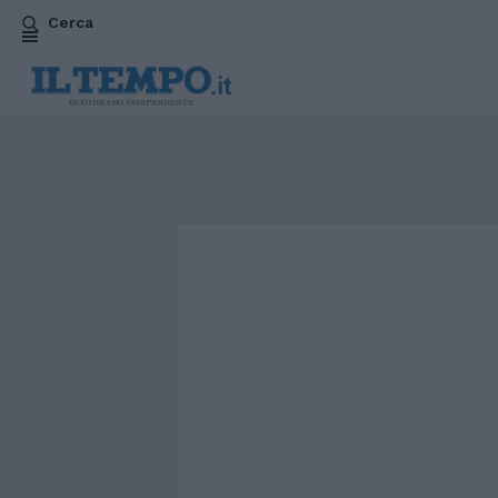
Cerca