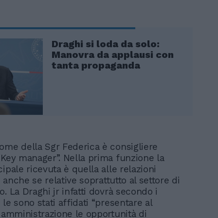
Draghi si loda da solo:
Manovra da applausi con
tanta propaganda
ome della Sgr Federica è consigliere
“Key manager”. Nella prima funzione la
ipale ricevuta è quella alle relazioni
i, anche se relative soprattutto al settore di
. La Draghi jr infatti dovrà secondo i
le sono stati affidati “presentare al
i amministrazione le opportunità di