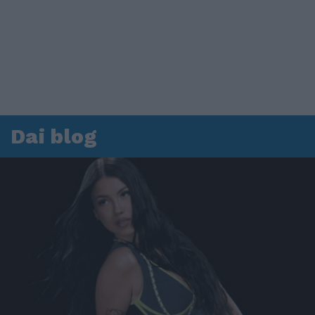
Dai blog