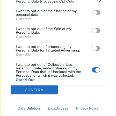
Personal Data Processing Opt Outs
I want to opt-out of the Sharing of my
personal data.
Opted In
I want to opt-out of the Sale of my
Personal Data.
Opted In
I want to opt-out of processing my
Personal Data for Targeted Advertising.
Opted In
I want to opt-out of Collection, Use,
Retention, Sale, and/or Sharing of my
Personal Data that Is Unrelated with the
Purposes for which it was collected.
Opted Out
CONFIRM
Data Deletion
Data Access
Privacy Policy