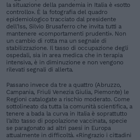
la situazione della pandemia in Italia è «sotto
controllo». È la fotografia del quadro
epidemiologico tracciato dal presidente
dell'Iss, Silvio Brusaferro che invita tutti a
mantenere «comportamenti prudenti». Non
un cambio di rotta ma un segnale di
stabilizzazione. Il tasso di occupazione degli
ospedali, sia in area medica che in terapia
intensiva, è in diminuzione e non vengono
rilevati segnali di allerta.
Passano invece da tre a quattro (Abruzzo,
Campania, Friuli Venezia Giulia, Piemonte) le
Regioni catalogate a rischio moderato. Come
sottolineato da tutta la comunità scientifica, a
tenere a bada la curva in Italia è soprattutto
l'alto tasso di popolazione vaccinata, specie
se paragonato ad altri paesi in Europa
attualmente in difficoltà. «Ringrazio i cittadini