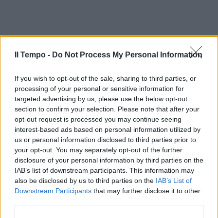
Il Tempo -
Do Not Process My Personal Information
If you wish to opt-out of the sale, sharing to third parties, or
processing of your personal or sensitive information for
targeted advertising by us, please use the below opt-out
section to confirm your selection. Please note that after your
opt-out request is processed you may continue seeing
interest-based ads based on personal information utilized by
us or personal information disclosed to third parties prior to
your opt-out. You may separately opt-out of the further
disclosure of your personal information by third parties on the
IAB’s list of downstream participants. This information may
also be disclosed by us to third parties on the
IAB’s List of
Downstream Participants
that may further disclose it to other
third parties.