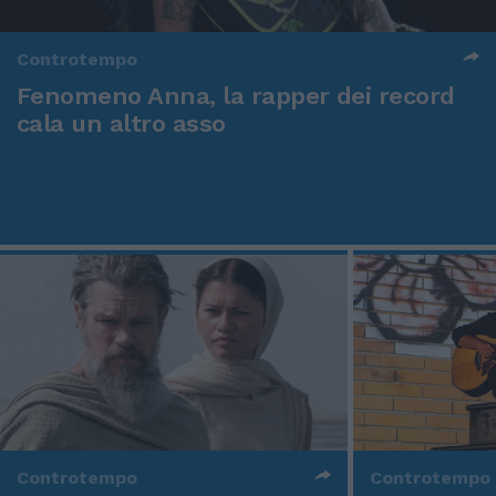
Controtempo
Fenomeno Anna, la rapper dei record
cala un altro asso
Controtempo
Controtempo