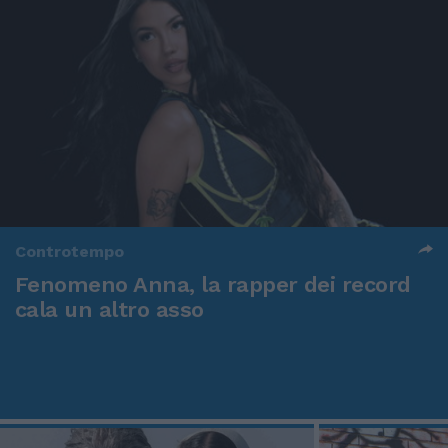
Controtempo
Fenomeno Anna, la rapper dei record
cala un altro asso