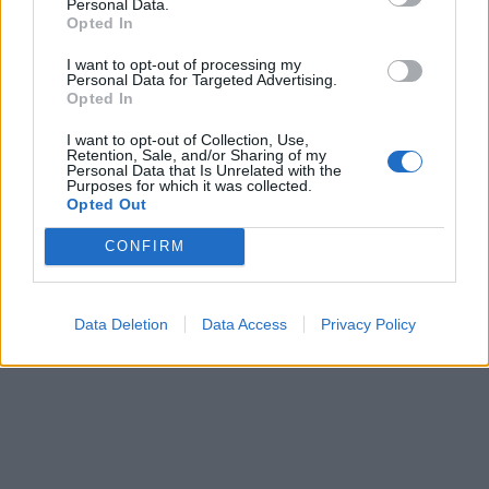
Personal Data.
Opted In
I want to opt-out of processing my
Personal Data for Targeted Advertising.
Opted In
I want to opt-out of Collection, Use,
Retention, Sale, and/or Sharing of my
Personal Data that Is Unrelated with the
Purposes for which it was collected.
Opted Out
CONFIRM
Data Deletion
Data Access
Privacy Policy