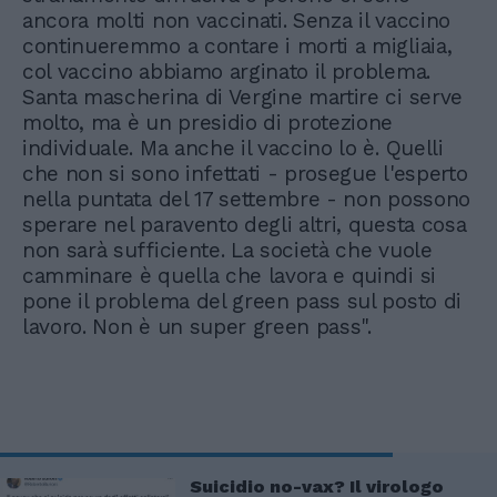
ancora molti non vaccinati. Senza il vaccino
continueremmo a contare i morti a migliaia,
col vaccino abbiamo arginato il problema.
Santa mascherina di Vergine martire ci serve
molto, ma è un presidio di protezione
individuale. Ma anche il vaccino lo è. Quelli
che non si sono infettati - prosegue l'esperto
nella puntata del 17 settembre - non possono
sperare nel paravento degli altri, questa cosa
non sarà sufficiente. La società che vuole
camminare è quella che lavora e quindi si
pone il problema del green pass sul posto di
lavoro. Non è un super green pass".
Suicidio no-vax? Il virologo