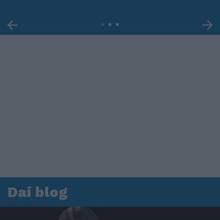
Dai blog