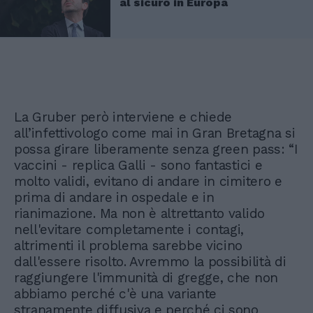
al sicuro in Europa
La Gruber però interviene e chiede
all’infettivologo come mai in Gran Bretagna si
possa girare liberamente senza green pass: “I
vaccini - replica Galli - sono fantastici e
molto validi, evitano di andare in cimitero e
prima di andare in ospedale e in
rianimazione. Ma non è altrettanto valido
nell'evitare completamente i contagi,
altrimenti il problema sarebbe vicino
dall'essere risolto. Avremmo la possibilità di
raggiungere l'immunità di gregge, che non
abbiamo perché c'è una variante
stranamente diffusiva e perché ci sono