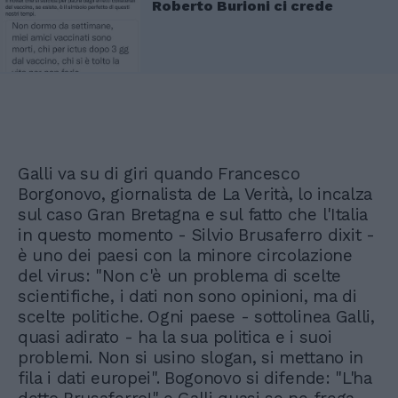
Roberto Burioni ci crede
Galli va su di giri quando Francesco
Borgonovo, giornalista de La Verità, lo incalza
sul caso Gran Bretagna e sul fatto che l'Italia
in questo momento - Silvio Brusaferro dixit -
è uno dei paesi con la minore circolazione
del virus: "Non c'è un problema di scelte
scientifiche, i dati non sono opinioni, ma di
scelte politiche. Ogni paese - sottolinea Galli,
quasi adirato - ha la sua politica e i suoi
problemi. Non si usino slogan, si mettano in
fila i dati europei". Bogonovo si difende: "L'ha