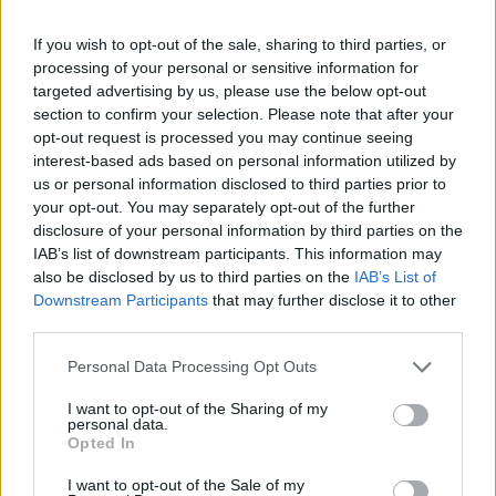
If you wish to opt-out of the sale, sharing to third parties, or
processing of your personal or sensitive information for
targeted advertising by us, please use the below opt-out
section to confirm your selection. Please note that after your
opt-out request is processed you may continue seeing
interest-based ads based on personal information utilized by
us or personal information disclosed to third parties prior to
your opt-out. You may separately opt-out of the further
disclosure of your personal information by third parties on the
IAB’s list of downstream participants. This information may
also be disclosed by us to third parties on the
IAB’s List of
Downstream Participants
that may further disclose it to other
third parties.
Personal Data Processing Opt Outs
I want to opt-out of the Sharing of my
personal data.
Opted In
I want to opt-out of the Sale of my