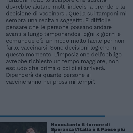
dovrebbe aiutare molti indecisi a prendere la
decisione di vaccinarsi. Quella sui tamponi mi
sembra una recita a soggetto. È difficile
pensare che le persone possano andare
avanti a lungo tamponandosi ogni x giorni e
comunque c'è un modo molto facile per non
farlo, vaccinarsi. Sono decisioni logiche in
questo momento. L’imposizione dell’obbligo
avrebbe richiesto un tempo maggiore, non
escludo che prima o poi ci si arriverà.
Dipenderà da quante persone si
vaccineranno nei prossimi tempi”.
Nonostante il terrore di
Speranza l'Italia è il Paese più