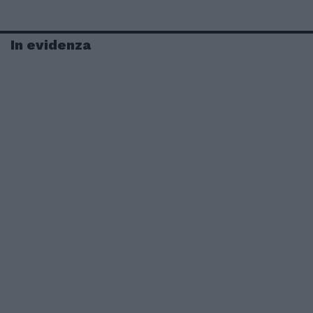
In evidenza