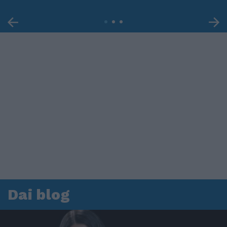
Dai blog