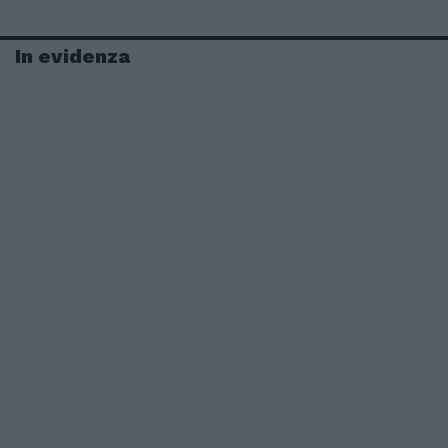
In evidenza