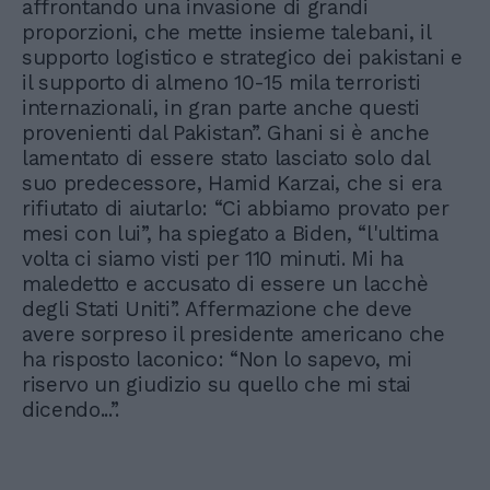
affrontando una invasione di grandi
proporzioni, che mette insieme talebani, il
supporto logistico e strategico dei pakistani e
il supporto di almeno 10-15 mila terroristi
internazionali, in gran parte anche questi
provenienti dal Pakistan”. Ghani si è anche
lamentato di essere stato lasciato solo dal
suo predecessore, Hamid Karzai, che si era
rifiutato di aiutarlo: “Ci abbiamo provato per
mesi con lui”, ha spiegato a Biden, “l'ultima
volta ci siamo visti per 110 minuti. Mi ha
maledetto e accusato di essere un lacchè
degli Stati Uniti”. Affermazione che deve
avere sorpreso il presidente americano che
ha risposto laconico: “Non lo sapevo, mi
riservo un giudizio su quello che mi stai
dicendo...”.