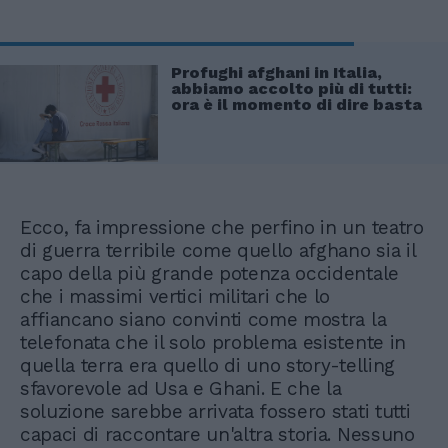
Profughi afghani in Italia,
abbiamo accolto più di tutti:
ora è il momento di dire basta
Ecco, fa impressione che perfino in un teatro
di guerra terribile come quello afghano sia il
capo della più grande potenza occidentale
che i massimi vertici militari che lo
affiancano siano convinti come mostra la
telefonata che il solo problema esistente in
quella terra era quello di uno story-telling
sfavorevole ad Usa e Ghani. E che la
soluzione sarebbe arrivata fossero stati tutti
capaci di raccontare un'altra storia. Nessuno