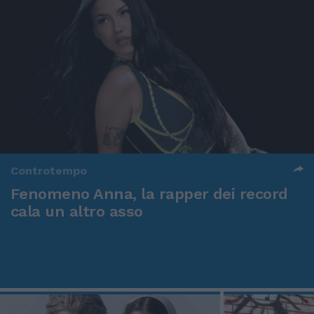
Controtempo
Fenomeno Anna, la rapper dei record
cala un altro asso