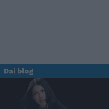
Dai blog