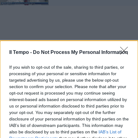
Il Tempo -
Do Not Process My Personal Information
If you wish to opt-out of the sale, sharing to third parties, or
processing of your personal or sensitive information for
targeted advertising by us, please use the below opt-out
section to confirm your selection. Please note that after your
opt-out request is processed you may continue seeing
interest-based ads based on personal information utilized by
us or personal information disclosed to third parties prior to
your opt-out. You may separately opt-out of the further
disclosure of your personal information by third parties on the
IAB’s list of downstream participants. This information may
also be disclosed by us to third parties on the
IAB’s List of