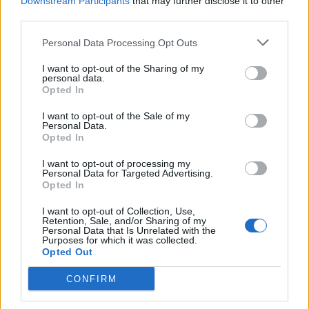
Downstream Participants
that may further disclose it to other
third parties.
Personal Data Processing Opt Outs
I want to opt-out of the Sharing of my
personal data.
Opted In
I want to opt-out of the Sale of my
Personal Data.
Opted In
I want to opt-out of processing my
Personal Data for Targeted Advertising.
Opted In
I want to opt-out of Collection, Use,
Retention, Sale, and/or Sharing of my
Personal Data that Is Unrelated with the
Purposes for which it was collected.
Opted Out
CONFIRM