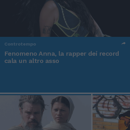
Controtempo
Fenomeno Anna, la rapper dei record
cala un altro asso