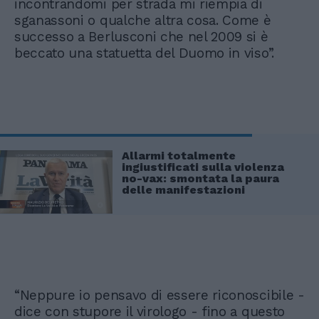
incontrandomi per strada mi riempia di
sganassoni o qualche altra cosa. Come è
successo a Berlusconi che nel 2009 si è
beccato una statuetta del Duomo in viso”.
Allarmi totalmente
ingiustificati sulla violenza
no-vax: smontata la paura
delle manifestazioni
“Neppure io pensavo di essere riconoscibile -
dice con stupore il virologo - fino a questo