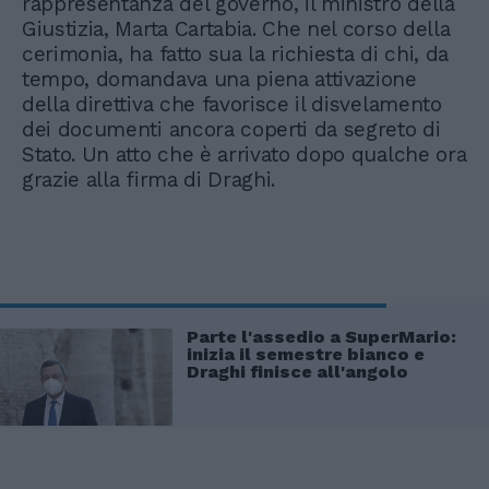
rappresentanza del governo, il ministro della
Giustizia, Marta Cartabia. Che nel corso della
cerimonia, ha fatto sua la richiesta di chi, da
tempo, domandava una piena attivazione
della direttiva che favorisce il disvelamento
dei documenti ancora coperti da segreto di
Stato. Un atto che è arrivato dopo qualche ora
grazie alla firma di Draghi.
Parte l'assedio a SuperMario:
inizia il semestre bianco e
Draghi finisce all'angolo