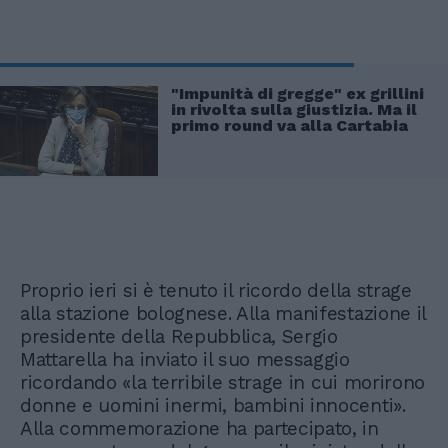
"Impunità di gregge" ex grillini
in rivolta sulla giustizia. Ma il
primo round va alla Cartabia
Proprio ieri si è tenuto il ricordo della strage
alla stazione bolognese. Alla manifestazione il
presidente della Repubblica, Sergio
Mattarella ha inviato il suo messaggio
ricordando «la terribile strage in cui morirono
donne e uomini inermi, bambini innocenti».
Alla commemorazione ha partecipato, in