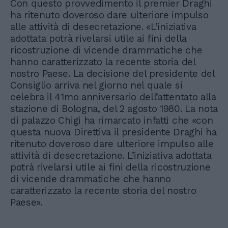
Con questo provvedimento il premier Draghi
ha ritenuto doveroso dare ulteriore impulso
alle attività di desecretazione. «L’iniziativa
adottata potrà rivelarsi utile ai fini della
ricostruzione di vicende drammatiche che
hanno caratterizzato la recente storia del
nostro Paese. La decisione del presidente del
Consiglio arriva nel giorno nel quale si
celebra il 41mo anniversario dell’attentato alla
stazione di Bologna, del 2 agosto 1980. La nota
di palazzo Chigi ha rimarcato infatti che «con
questa nuova Direttiva il presidente Draghi ha
ritenuto doveroso dare ulteriore impulso alle
attività di desecretazione. L’iniziativa adottata
potrà rivelarsi utile ai fini della ricostruzione
di vicende drammatiche che hanno
caratterizzato la recente storia del nostro
Paese».