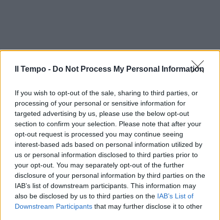
Il Tempo -
Do Not Process My Personal Information
If you wish to opt-out of the sale, sharing to third parties, or
processing of your personal or sensitive information for
targeted advertising by us, please use the below opt-out
section to confirm your selection. Please note that after your
opt-out request is processed you may continue seeing
interest-based ads based on personal information utilized by
us or personal information disclosed to third parties prior to
your opt-out. You may separately opt-out of the further
disclosure of your personal information by third parties on the
IAB’s list of downstream participants. This information may
also be disclosed by us to third parties on the
IAB’s List of
Downstream Participants
that may further disclose it to other
third parties.