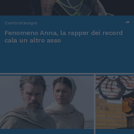
Controtempo
Fenomeno Anna, la rapper dei record
cala un altro asso