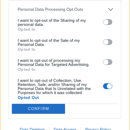
Personal Data Processing Opt Outs
I want to opt-out of the Sharing of my
personal data.
Opted In
I want to opt-out of the Sale of my
Personal Data.
Opted In
I want to opt-out of processing my
Personal Data for Targeted Advertising.
Opted In
I want to opt-out of Collection, Use,
Retention, Sale, and/or Sharing of my
Personal Data that Is Unrelated with the
Purposes for which it was collected.
Opted Out
CONFIRM
Data Deletion
Data Access
Privacy Policy