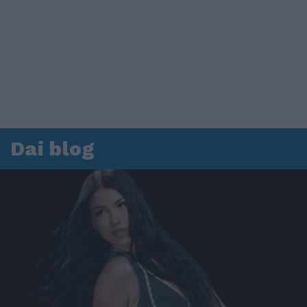
Dai blog