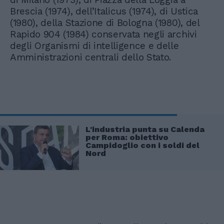
Brescia (1974), dell’Italicus (1974), di Ustica
(1980), della Stazione di Bologna (1980), del
Rapido 904 (1984) conservata negli archivi
degli Organismi di intelligence e delle
Amministrazioni centrali dello Stato.
L'industria punta su Calenda
per Roma: obiettivo
Campidoglio con i soldi del
Nord