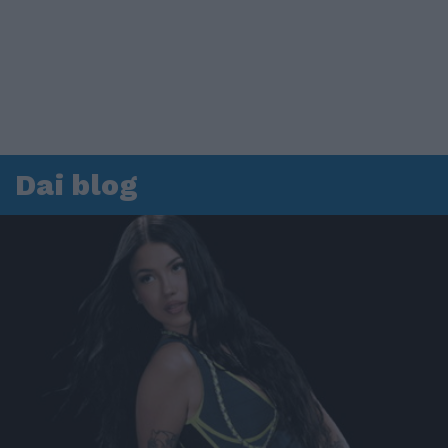
Dai blog