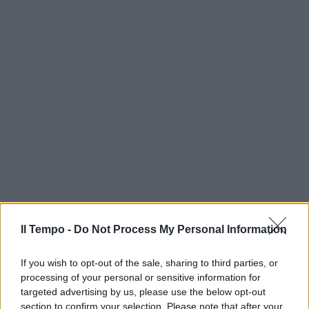
Il Tempo -
Do Not Process My Personal Information
If you wish to opt-out of the sale, sharing to third parties, or
processing of your personal or sensitive information for
targeted advertising by us, please use the below opt-out
section to confirm your selection. Please note that after your