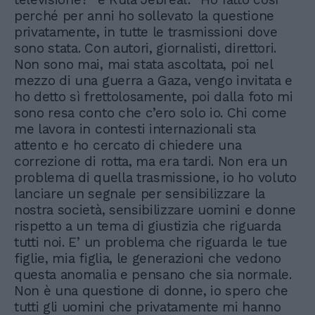
perché per anni ho sollevato la questione
privatamente, in tutte le trasmissioni dove
sono stata. Con autori, giornalisti, direttori.
Non sono mai, mai stata ascoltata, poi nel
mezzo di una guerra a Gaza, vengo invitata e
ho detto sì frettolosamente, poi dalla foto mi
sono resa conto che c’ero solo io. Chi come
me lavora in contesti internazionali sta
attento e ho cercato di chiedere una
correzione di rotta, ma era tardi. Non era un
problema di quella trasmissione, io ho voluto
lanciare un segnale per sensibilizzare la
nostra società, sensibilizzare uomini e donne
rispetto a un tema di giustizia che riguarda
tutti noi. E’ un problema che riguarda le tue
figlie, mia figlia, le generazioni che vedono
questa anomalia e pensano che sia normale.
Non è una questione di donne, io spero che
tutti gli uomini che privatamente mi hanno