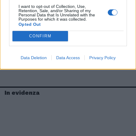
I want to opt-out of Collection, Use,
Retention, Sale, and/or Sharing of my
Personal Data that Is Unrelated with the
Purposes for which it was collected.
Opted Out
CONFIRM
Data Deletion
Data Access
Privacy Policy
In evidenza