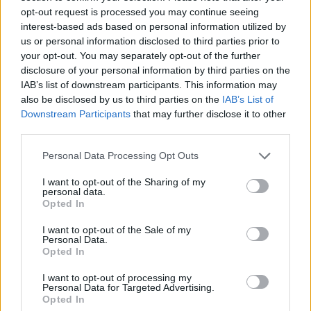
opt-out request is processed you may continue seeing
interest-based ads based on personal information utilized by
us or personal information disclosed to third parties prior to
your opt-out. You may separately opt-out of the further
disclosure of your personal information by third parties on the
IAB’s list of downstream participants. This information may
also be disclosed by us to third parties on the
IAB’s List of
Downstream Participants
that may further disclose it to other
third parties.
Personal Data Processing Opt Outs
I want to opt-out of the Sharing of my
personal data.
Opted In
I want to opt-out of the Sale of my
Personal Data.
Opted In
I want to opt-out of processing my
Personal Data for Targeted Advertising.
Opted In