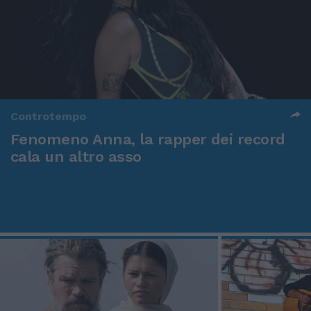
Controtempo
Fenomeno Anna, la rapper dei record
cala un altro asso