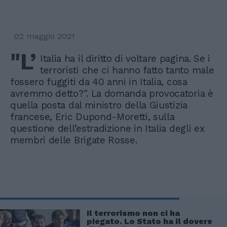
02 maggio 2021
"L’
Italia ha il diritto di voltare pagina. Se i
terroristi che ci hanno fatto tanto male
fossero fuggiti da 40 anni in Italia, cosa
avremmo detto?". La domanda provocatoria è
quella posta dal ministro della Giustizia
francese, Eric Dupond-Moretti, sulla
questione dell’estradizione in Italia degli ex
membri delle Brigate Rosse.
Il terrorismo non ci ha
piegato. Lo Stato ha il dovere