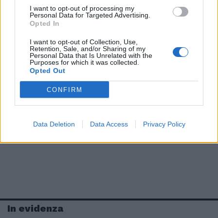
I want to opt-out of processing my
Personal Data for Targeted Advertising.
Opted In
I want to opt-out of Collection, Use,
Retention, Sale, and/or Sharing of my
Personal Data that Is Unrelated with the
Purposes for which it was collected.
Opted Out
CONFIRM
Data Deletion
Data Access
Privacy Policy
In evidenza