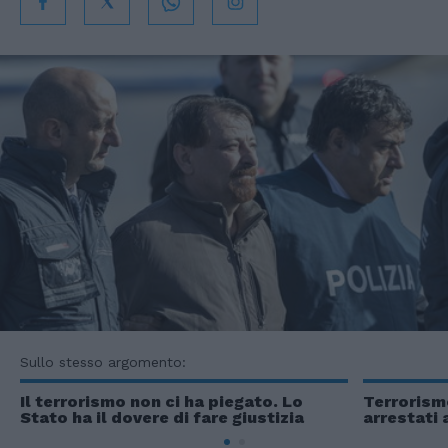
Sullo stesso argomento:
Il terrorismo non ci ha piegato. Lo
Terrorism
Stato ha il dovere di fare giustizia
arrestati 