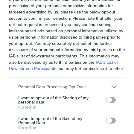
processing of your personal or sensitive information for
targeted advertising by us, please use the below opt-out
section to confirm your selection. Please note that after your
opt-out request is processed you may continue seeing
interest-based ads based on personal information utilized by
us or personal information disclosed to third parties prior to
your opt-out. You may separately opt-out of the further
disclosure of your personal information by third parties on the
IAB’s list of downstream participants. This information may
also be disclosed by us to third parties on the
IAB’s List of
Downstream Participants
that may further disclose it to other
third parties.
Personal Data Processing Opt Outs
I want to opt-out of the Sharing of my
personal data.
Opted In
I want to opt-out of the Sale of my
Personal Data.
Opted In