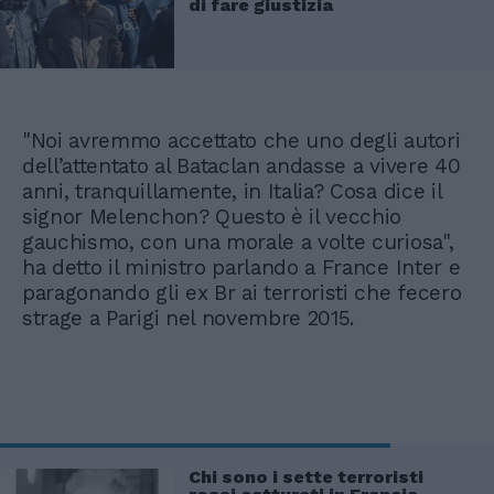
di fare giustizia
"Noi avremmo accettato che uno degli autori
dell’attentato al Bataclan andasse a vivere 40
anni, tranquillamente, in Italia? Cosa dice il
signor Melenchon? Questo è il vecchio
gauchismo, con una morale a volte curiosa",
ha detto il ministro parlando a France Inter e
paragonando gli ex Br ai terroristi che fecero
strage a Parigi nel novembre 2015.
Chi sono i sette terroristi