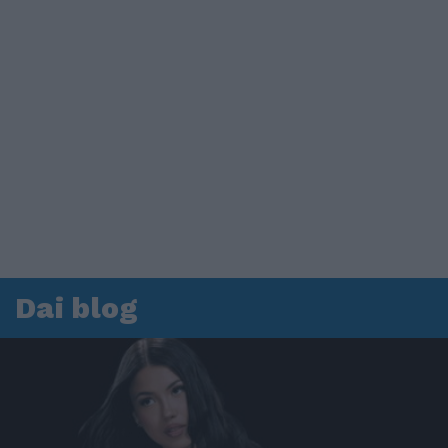
Dai blog