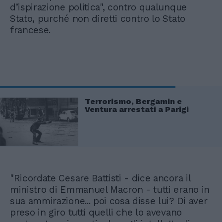
d’ispirazione politica", contro qualunque
Stato, purché non diretti contro lo Stato
francese.
Terrorismo, Bergamin e
Ventura arrestati a Parigi
"Ricordate Cesare Battisti - dice ancora il
ministro di Emmanuel Macron - tutti erano in
sua ammirazione... poi cosa disse lui? Di aver
preso in giro tutti quelli che lo avevano