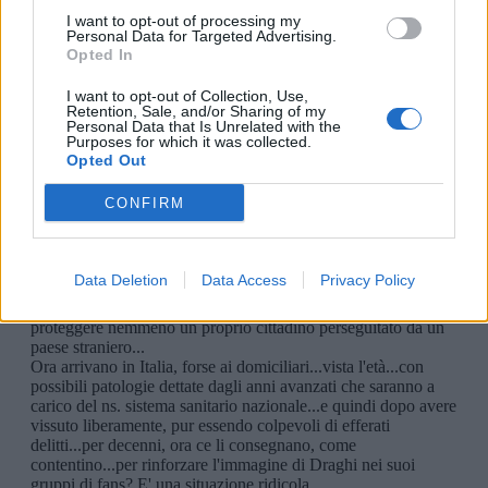
I want to opt-out of processing my
Personal Data for Targeted Advertising.
Opted In
I want to opt-out of Collection, Use,
Retention, Sale, and/or Sharing of my
Personal Data that Is Unrelated with the
Purposes for which it was collected.
Opted Out
CONFIRM
Data Deletion
Data Access
Privacy Policy