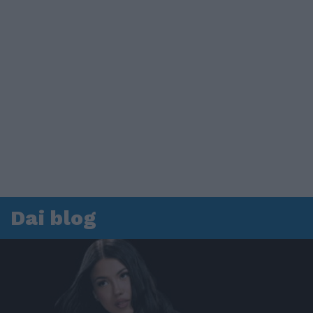
Dai blog