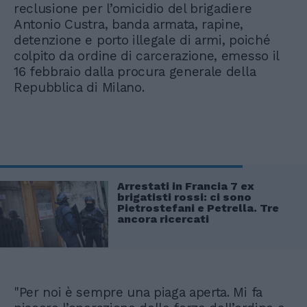
reclusione per l’omicidio del brigadiere
Antonio Custra, banda armata, rapine,
detenzione e porto illegale di armi, poiché
colpito da ordine di carcerazione, emesso il
16 febbraio dalla procura generale della
Repubblica di Milano.
Arrestati in Francia 7 ex
brigatisti rossi: ci sono
Pietrostefani e Petrella. Tre
ancora ricercati
"Per noi è sempre una piaga aperta. Mi fa