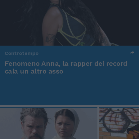
Controtempo
Fenomeno Anna, la rapper dei record
cala un altro asso