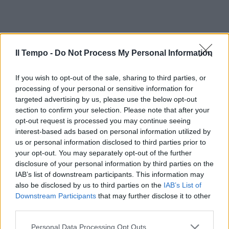
Il Tempo -
Do Not Process My Personal Information
If you wish to opt-out of the sale, sharing to third parties, or
processing of your personal or sensitive information for
targeted advertising by us, please use the below opt-out
section to confirm your selection. Please note that after your
opt-out request is processed you may continue seeing
interest-based ads based on personal information utilized by
us or personal information disclosed to third parties prior to
your opt-out. You may separately opt-out of the further
disclosure of your personal information by third parties on the
IAB’s list of downstream participants. This information may
also be disclosed by us to third parties on the
IAB’s List of
Downstream Participants
that may further disclose it to other
third parties.
Personal Data Processing Opt Outs