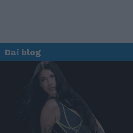
Dai blog