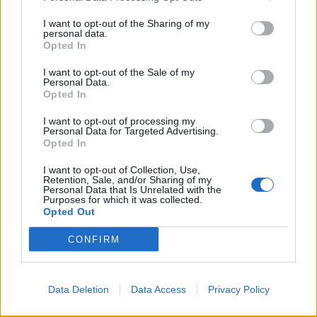
I want to opt-out of the Sharing of my
personal data.
Opted In
I want to opt-out of the Sale of my
Personal Data.
Opted In
I want to opt-out of processing my
Personal Data for Targeted Advertising.
Opted In
I want to opt-out of Collection, Use,
Retention, Sale, and/or Sharing of my
Personal Data that Is Unrelated with the
Purposes for which it was collected.
In evidenza
Opted Out
CONFIRM
Data Deletion
Data Access
Privacy Policy