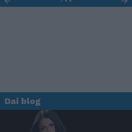
Dai blog