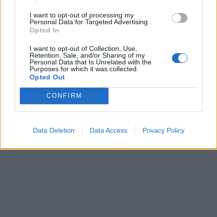
In evidenza
I want to opt-out of processing my
Personal Data for Targeted Advertising.
Opted In
I want to opt-out of Collection, Use,
Retention, Sale, and/or Sharing of my
Personal Data that Is Unrelated with the
Purposes for which it was collected.
Opted Out
CONFIRM
Data Deletion
Data Access
Privacy Policy