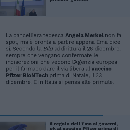
La cancelliera tedesca
Angela Merkel
non fa
spot, ma è pronta a partire appena Ema dice
sì. Secondo la
Bild
addirittura il 26 dicembre,
sempre che vengano confermate le
indiscrezioni che vedono l'Agenzia europea
per il farmaco dare il via libera al
vaccino
Pfizer BioNTech
prima di Natale, il 23
dicembre. E in Italia si pensa alle primule.
Il regalo dell'Ema ai governi,
ok al vaccino Pfizer prima di