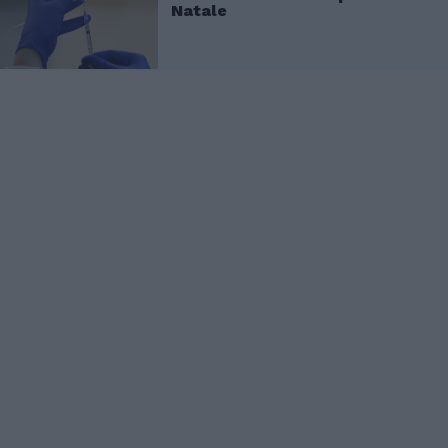
Natale