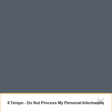
Il Tempo -
Do Not Process My Personal Information