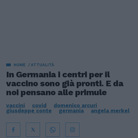
HOME
ATTUALITÀ
In Germania i centri per il
vaccino sono già pronti. E da
noi pensano alle primule
vaccini
covid
domenico arcuri
giusdeppe conte
germania
angela merkel