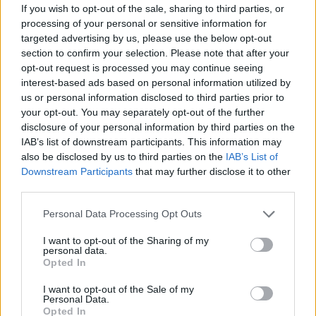
If you wish to opt-out of the sale, sharing to third parties, or
processing of your personal or sensitive information for
targeted advertising by us, please use the below opt-out
section to confirm your selection. Please note that after your
opt-out request is processed you may continue seeing
interest-based ads based on personal information utilized by
us or personal information disclosed to third parties prior to
your opt-out. You may separately opt-out of the further
disclosure of your personal information by third parties on the
IAB’s list of downstream participants. This information may
also be disclosed by us to third parties on the
IAB’s List of
Downstream Participants
that may further disclose it to other
third parties.
Personal Data Processing Opt Outs
I want to opt-out of the Sharing of my
personal data.
Opted In
I want to opt-out of the Sale of my
Personal Data.
Opted In