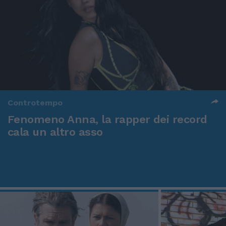
Controtempo
Fenomeno Anna, la rapper dei record
cala un altro asso