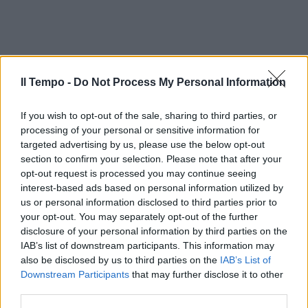
Il Tempo -
Do Not Process My Personal Information
If you wish to opt-out of the sale, sharing to third parties, or
processing of your personal or sensitive information for
targeted advertising by us, please use the below opt-out
section to confirm your selection. Please note that after your
opt-out request is processed you may continue seeing
interest-based ads based on personal information utilized by
us or personal information disclosed to third parties prior to
your opt-out. You may separately opt-out of the further
disclosure of your personal information by third parties on the
IAB’s list of downstream participants. This information may
also be disclosed by us to third parties on the
IAB’s List of
Downstream Participants
that may further disclose it to other
third parties.