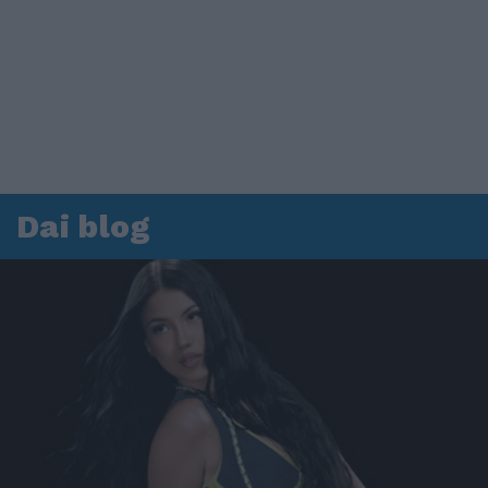
Dai blog