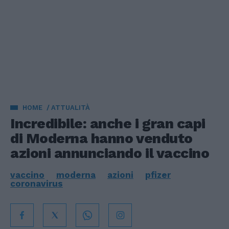
HOME
ATTUALITÀ
Incredibile: anche i gran capi
di Moderna hanno venduto
azioni annunciando il vaccino
vaccino
moderna
azioni
pfizer
coronavirus