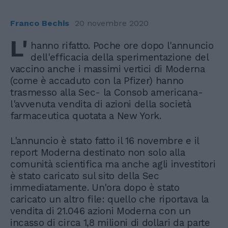
Franco Bechis
20 novembre 2020
L'
hanno rifatto. Poche ore dopo l'annuncio
dell'efficacia della sperimentazione del
vaccino anche i massimi vertici di Moderna
(come è accaduto con la Pfizer) hanno
trasmesso alla Sec- la Consob americana-
l'avvenuta vendita di azioni della società
farmaceutica quotata a New York.
L'annuncio è stato fatto il 16 novembre e il
report Moderna destinato non solo alla
comunità scientifica ma anche agli investitori
è stato caricato sul sito della Sec
immediatamente. Un'ora dopo è stato
caricato un altro file: quello che riportava la
vendita di 21.046 azioni Moderna con un
incasso di circa 1,8 milioni di dollari da parte