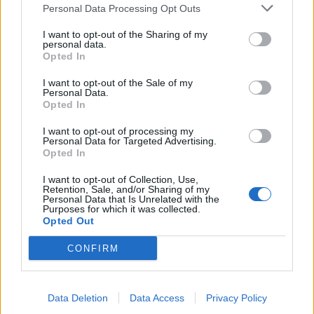
Personal Data Processing Opt Outs
I want to opt-out of the Sharing of my
personal data.
Opted In
I want to opt-out of the Sale of my
Personal Data.
Opted In
I want to opt-out of processing my
Personal Data for Targeted Advertising.
Opted In
I want to opt-out of Collection, Use,
Retention, Sale, and/or Sharing of my
Personal Data that Is Unrelated with the
Purposes for which it was collected.
Opted Out
In evidenza
CONFIRM
Data Deletion
Data Access
Privacy Policy