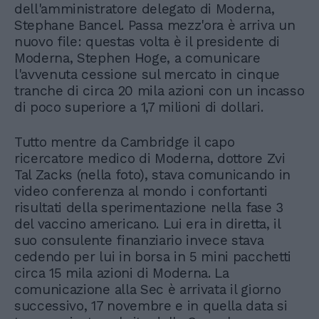
dell'amministratore delegato di Moderna,
Stephane Bancel. Passa mezz'ora è arriva un
nuovo file: questas volta è il presidente di
Moderna, Stephen Hoge, a comunicare
l'avvenuta cessione sul mercato in cinque
tranche di circa 20 mila azioni con un incasso
di poco superiore a 1,7 milioni di dollari.
Tutto mentre da Cambridge il capo
ricercatore medico di Moderna, dottore Zvi
Tal Zacks (nella foto), stava comunicando in
video conferenza al mondo i confortanti
risultati della sperimentazione nella fase 3
del vaccino americano. Lui era in diretta, il
suo consulente finanziario invece stava
cedendo per lui in borsa in 5 mini pacchetti
circa 15 mila azioni di Moderna. La
comunicazione alla Sec è arrivata il giorno
successivo, 17 novembre e in quella data si