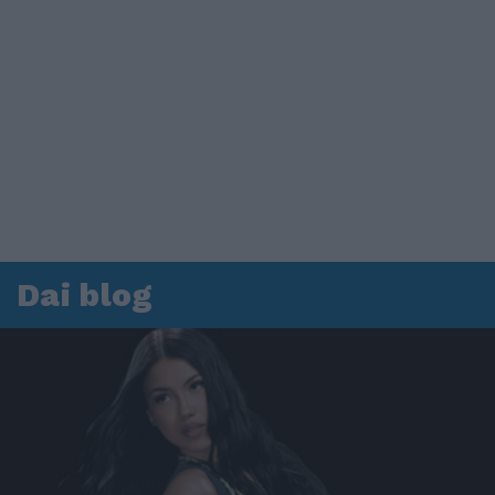
Dai blog