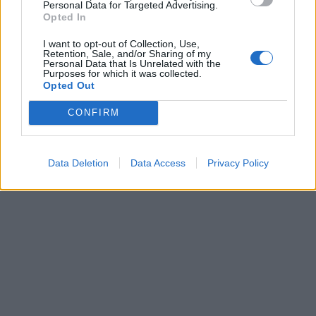
Personal Data for Targeted Advertising.
Opted In
I want to opt-out of Collection, Use,
Retention, Sale, and/or Sharing of my
Personal Data that Is Unrelated with the
Purposes for which it was collected.
Opted Out
CONFIRM
Data Deletion
Data Access
Privacy Policy