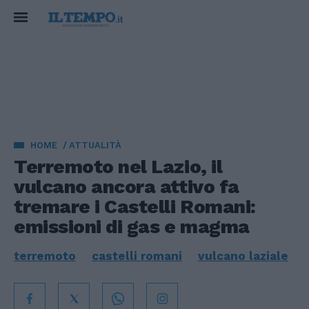
HOME
ATTUALITÀ
Terremoto nel Lazio, il
vulcano ancora attivo fa
tremare i Castelli Romani:
emissioni di gas e magma
terremoto
castelli romani
vulcano laziale