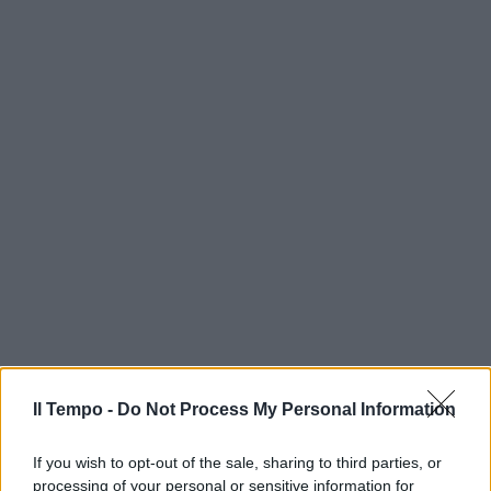
Il Tempo -
Do Not Process My Personal Information
If you wish to opt-out of the sale, sharing to third parties, or
processing of your personal or sensitive information for