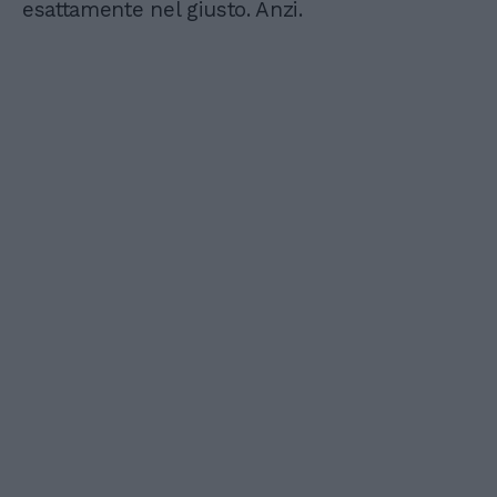
esattamente nel giusto. Anzi.