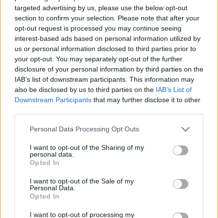
targeted advertising by us, please use the below opt-out
section to confirm your selection. Please note that after your
opt-out request is processed you may continue seeing
interest-based ads based on personal information utilized by
us or personal information disclosed to third parties prior to
your opt-out. You may separately opt-out of the further
disclosure of your personal information by third parties on the
IAB’s list of downstream participants. This information may
also be disclosed by us to third parties on the
IAB’s List of
Downstream Participants
that may further disclose it to other
third parties.
Personal Data Processing Opt Outs
I want to opt-out of the Sharing of my
personal data.
Opted In
I want to opt-out of the Sale of my
In evidenza
Personal Data.
Opted In
I want to opt-out of processing my