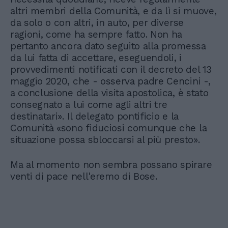
altri membri della Comunità, e da lì si muove,
da solo o con altri, in auto, per diverse
ragioni, come ha sempre fatto. Non ha
pertanto ancora dato seguito alla promessa
da lui fatta di accettare, eseguendoli, i
provvedimenti notificati con il decreto del 13
maggio 2020, che - osserva padre Cencini -,
a conclusione della visita apostolica, è stato
consegnato a lui come agli altri tre
destinatari». Il delegato pontificio e la
Comunità «sono fiduciosi comunque che la
situazione possa sbloccarsi al più presto».
Ma al momento non sembra possano spirare
venti di pace nell'eremo di Bose.