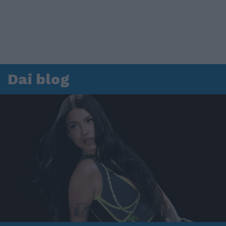
Dai blog