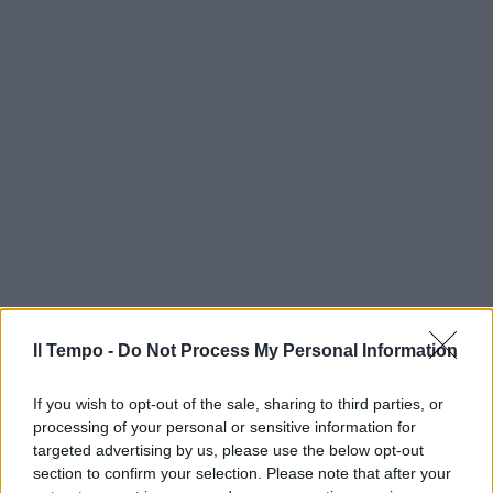
Il Tempo -
Do Not Process My Personal Information
If you wish to opt-out of the sale, sharing to third parties, or
processing of your personal or sensitive information for
targeted advertising by us, please use the below opt-out
section to confirm your selection. Please note that after your