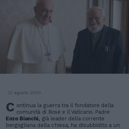
21 agosto 2020
C
ontinua la guerra tra il fondatore della
comunità di Bose e il Vaticano. Padre
Enzo Bianchi,
già leader della corrente
bergogliana della chiesa, ha disubbidito a un