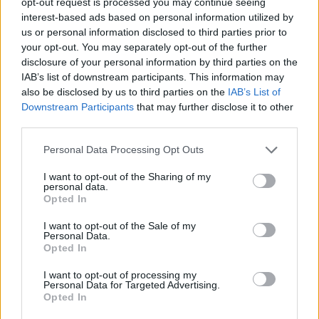
opt-out request is processed you may continue seeing
interest-based ads based on personal information utilized by
us or personal information disclosed to third parties prior to
your opt-out. You may separately opt-out of the further
disclosure of your personal information by third parties on the
IAB’s list of downstream participants. This information may
also be disclosed by us to third parties on the
IAB’s List of
Downstream Participants
that may further disclose it to other
third parties.
Personal Data Processing Opt Outs
I want to opt-out of the Sharing of my
personal data.
In evidenza
Opted In
I want to opt-out of the Sale of my
Personal Data.
Opted In
I want to opt-out of processing my
Personal Data for Targeted Advertising.
Opted In