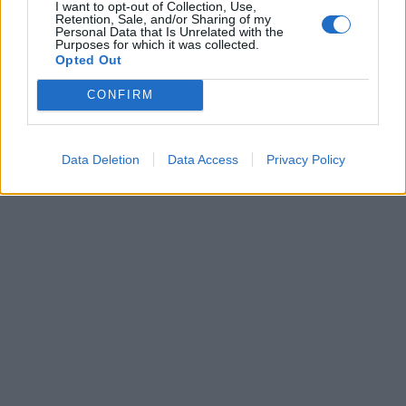
I want to opt-out of Collection, Use,
Retention, Sale, and/or Sharing of my
Personal Data that Is Unrelated with the
Purposes for which it was collected.
Opted Out
CONFIRM
Data Deletion
Data Access
Privacy Policy