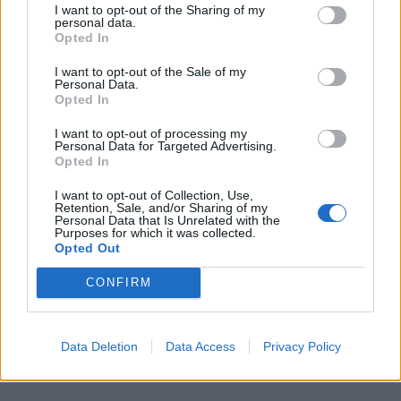
I want to opt-out of the Sharing of my
personal data.
Opted In
I want to opt-out of the Sale of my
Personal Data.
Opted In
I want to opt-out of processing my
Personal Data for Targeted Advertising.
Opted In
I want to opt-out of Collection, Use,
Retention, Sale, and/or Sharing of my
Personal Data that Is Unrelated with the
Purposes for which it was collected.
Opted Out
CONFIRM
Data Deletion
Data Access
Privacy Policy