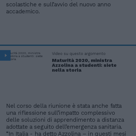
scolastiche e sull’avvio del nuovo anno
accademico.
Video su questo argomento
Maturità 2020, ministra
Azzolina a studenti: siete
nella storia
Nel corso della riunione è stata anche fatta
una riflessione sull’impatto complessivo
delle soluzioni di apprendimento a distanza
adottate a seguito dell’emergenza sanitaria.
“In Italia - ha detto Azzolina – in questi mesi