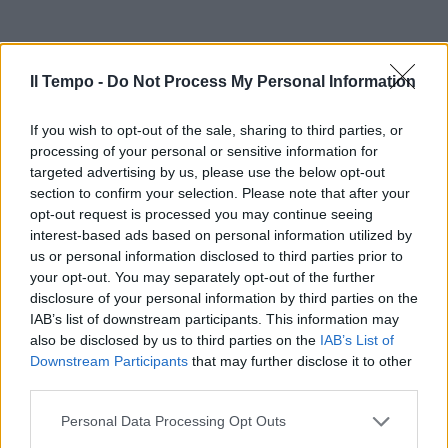
Il Tempo -
Do Not Process My Personal Information
If you wish to opt-out of the sale, sharing to third parties, or
processing of your personal or sensitive information for
targeted advertising by us, please use the below opt-out
section to confirm your selection. Please note that after your
opt-out request is processed you may continue seeing
interest-based ads based on personal information utilized by
us or personal information disclosed to third parties prior to
your opt-out. You may separately opt-out of the further
disclosure of your personal information by third parties on the
IAB’s list of downstream participants. This information may
also be disclosed by us to third parties on the
IAB’s List of
Downstream Participants
that may further disclose it to other
third parties.
Personal Data Processing Opt Outs