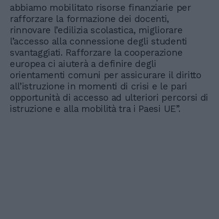
abbiamo mobilitato risorse finanziarie per
rafforzare la formazione dei docenti,
rinnovare l’edilizia scolastica, migliorare
l’accesso alla connessione degli studenti
svantaggiati. Rafforzare la cooperazione
europea ci aiuterà a definire degli
orientamenti comuni per assicurare il diritto
all’istruzione in momenti di crisi e le pari
opportunità di accesso ad ulteriori percorsi di
istruzione e alla mobilità tra i Paesi UE”.