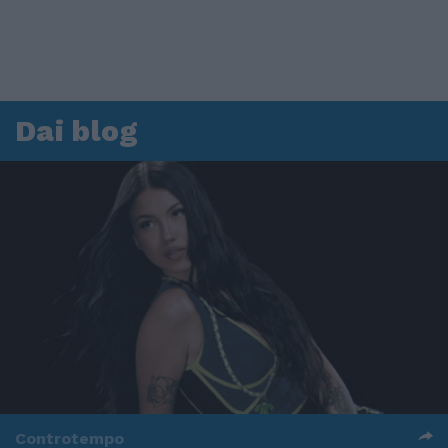
Dai blog
Controtempo