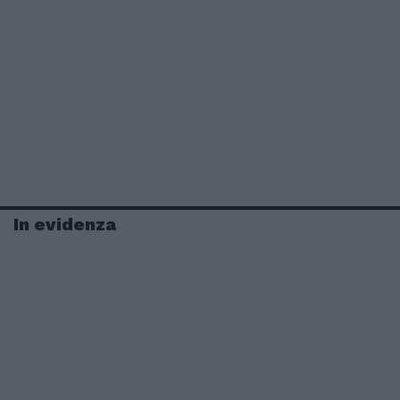
In evidenza