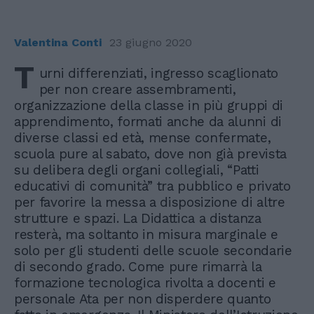
Valentina Conti
23 giugno 2020
T
urni differenziati, ingresso scaglionato
per non creare assembramenti,
organizzazione della classe in più gruppi di
apprendimento, formati anche da alunni di
diverse classi ed età, mense confermate,
scuola pure al sabato, dove non già prevista
su delibera degli organi collegiali, “Patti
educativi di comunità” tra pubblico e privato
per favorire la messa a disposizione di altre
strutture e spazi. La Didattica a distanza
resterà, ma soltanto in misura marginale e
solo per gli studenti delle scuole secondarie
di secondo grado. Come pure rimarrà la
formazione tecnologica rivolta a docenti e
personale Ata per non disperdere quanto