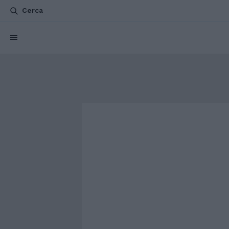
Cerca