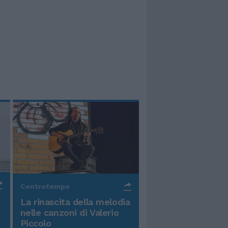
Controtempo
La rinascita della melodia
nelle canzoni di Valerio
Piccolo