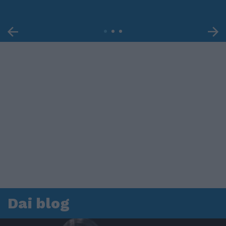
Dai blog