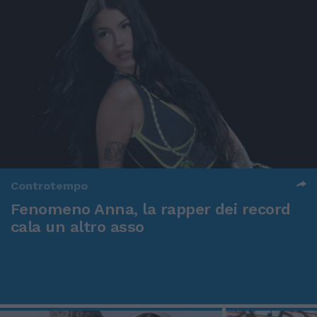
Controtempo
Fenomeno Anna, la rapper dei record
cala un altro asso