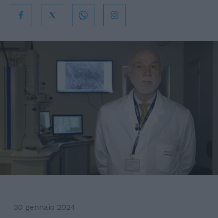
30 gennaio 2024