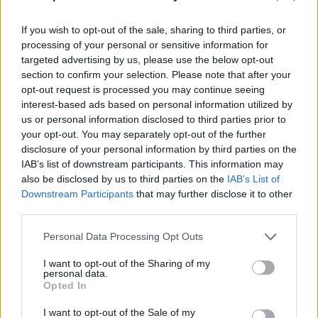
If you wish to opt-out of the sale, sharing to third parties, or
processing of your personal or sensitive information for
targeted advertising by us, please use the below opt-out
section to confirm your selection. Please note that after your
opt-out request is processed you may continue seeing
interest-based ads based on personal information utilized by
us or personal information disclosed to third parties prior to
your opt-out. You may separately opt-out of the further
disclosure of your personal information by third parties on the
IAB’s list of downstream participants. This information may
also be disclosed by us to third parties on the
IAB’s List of
Downstream Participants
that may further disclose it to other
third parties.
Personal Data Processing Opt Outs
I want to opt-out of the Sharing of my
personal data.
Opted In
I want to opt-out of the Sale of my