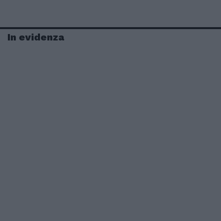
In evidenza