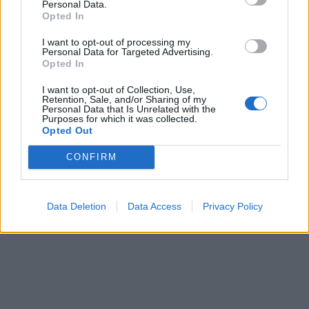
Personal Data.
Opted In
I want to opt-out of processing my
Personal Data for Targeted Advertising.
Opted In
I want to opt-out of Collection, Use,
Retention, Sale, and/or Sharing of my
Personal Data that Is Unrelated with the
Purposes for which it was collected.
Opted Out
CONFIRM
Data Deletion
Data Access
Privacy Policy