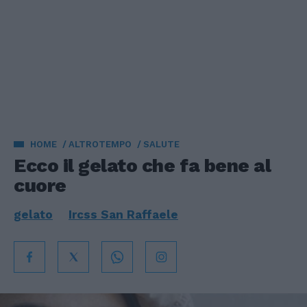
HOME
ALTROTEMPO
SALUTE
Ecco il gelato che fa bene al
cuore
gelato
Ircss San Raffaele