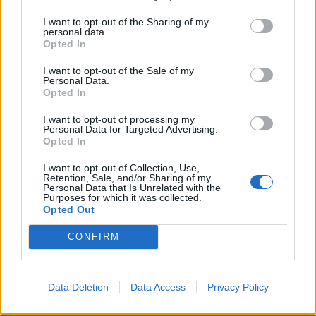
I want to opt-out of the Sharing of my
personal data.
Opted In
I want to opt-out of the Sale of my
Personal Data.
Opted In
I want to opt-out of processing my
Personal Data for Targeted Advertising.
Opted In
I want to opt-out of Collection, Use,
Retention, Sale, and/or Sharing of my
Personal Data that Is Unrelated with the
Purposes for which it was collected.
Opted Out
CONFIRM
Data Deletion
Data Access
Privacy Policy