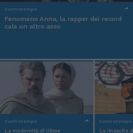
Controtempo
Fenomeno Anna, la rapper dei record
cala un altro asso
Controtempo
Controtempo
La modernità di Ulisse
La rinascita 