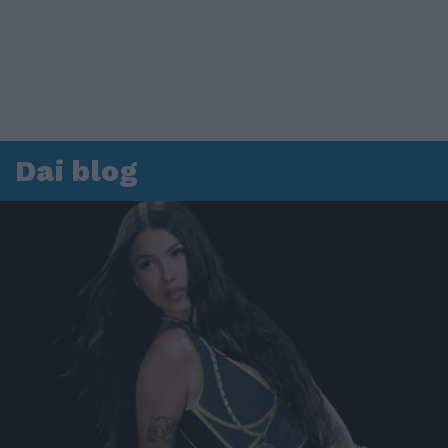
Dai blog