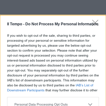
Il Tempo -
Do Not Process My Personal Information
If you wish to opt-out of the sale, sharing to third parties, or
processing of your personal or sensitive information for
targeted advertising by us, please use the below opt-out
section to confirm your selection. Please note that after your
opt-out request is processed you may continue seeing
interest-based ads based on personal information utilized by
us or personal information disclosed to third parties prior to
your opt-out. You may separately opt-out of the further
disclosure of your personal information by third parties on the
IAB’s list of downstream participants. This information may
also be disclosed by us to third parties on the
IAB’s List of
Downstream Participants
that may further disclose it to other
third parties.
Personal Data Processing Opt Outs