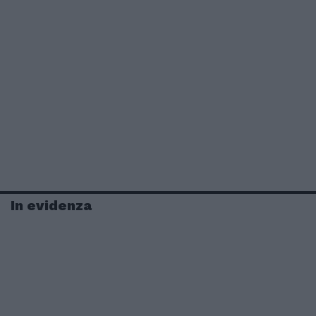
In evidenza