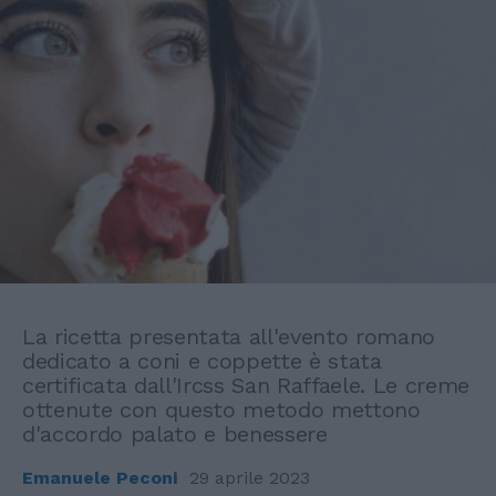
La ricetta presentata all'evento romano
dedicato a coni e coppette è stata
certificata dall'Ircss San Raffaele. Le creme
ottenute con questo metodo mettono
d'accordo palato e benessere
Emanuele Peconi
29 aprile 2023