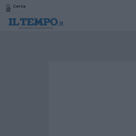
Cerca