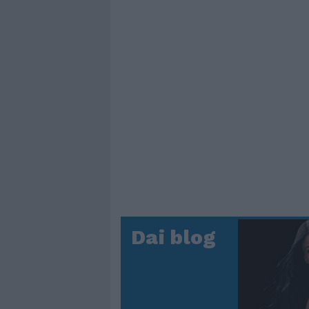
Dai blog