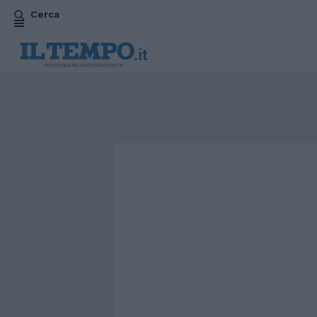
Cerca