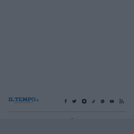
Edicola digitale
Il Tempo Shopping