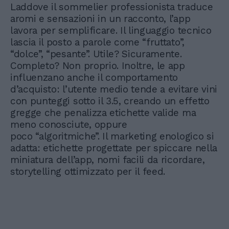
Laddove il sommelier professionista traduce
aromi e sensazioni in un racconto, l’app
lavora per semplificare. Il linguaggio tecnico
lascia il posto a parole come “fruttato”,
“dolce”, “pesante”. Utile? Sicuramente.
Completo? Non proprio. Inoltre, le app
influenzano anche il comportamento
d’acquisto: l’utente medio tende a evitare vini
con punteggi sotto il 3.5, creando un effetto
gregge che penalizza etichette valide ma
meno conosciute, oppure
poco “algoritmiche”. Il marketing enologico si
adatta: etichette progettate per spiccare nella
miniatura dell’app, nomi facili da ricordare,
storytelling ottimizzato per il feed.