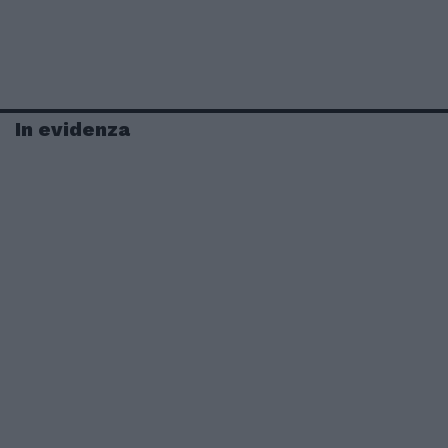
In evidenza