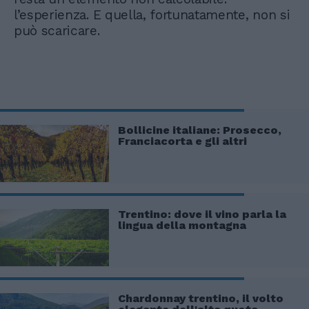
l’esperienza. E quella, fortunatamente, non si
può scaricare.
Bollicine italiane: Prosecco,
Franciacorta e gli altri
Trentino: dove il vino parla la
lingua della montagna
Chardonnay trentino, il volto