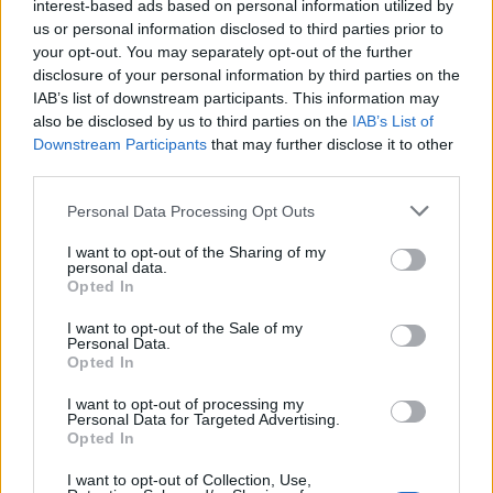
interest-based ads based on personal information utilized by
us or personal information disclosed to third parties prior to
your opt-out. You may separately opt-out of the further
disclosure of your personal information by third parties on the
IAB’s list of downstream participants. This information may
also be disclosed by us to third parties on the
IAB’s List of
Downstream Participants
that may further disclose it to other
third parties.
Personal Data Processing Opt Outs
I want to opt-out of the Sharing of my
personal data.
Opted In
I want to opt-out of the Sale of my
Personal Data.
Opted In
I want to opt-out of processing my
Personal Data for Targeted Advertising.
Opted In
I want to opt-out of Collection, Use,