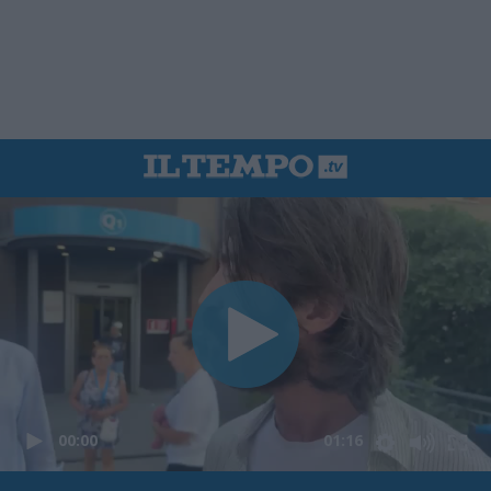
00:00
01:16