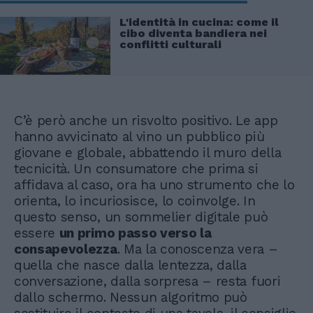
L'identità in cucina: come il
cibo diventa bandiera nei
conflitti culturali
C’è però anche un risvolto positivo. Le app
hanno avvicinato al vino un pubblico più
giovane e globale, abbattendo il muro della
tecnicità. Un consumatore che prima si
affidava al caso, ora ha uno strumento che lo
orienta, lo incuriosisce, lo coinvolge. In
questo senso, un sommelier digitale può
essere
un primo passo verso la
consapevolezza
. Ma la conoscenza vera –
quella che nasce dalla lentezza, dalla
conversazione, dalla sorpresa – resta fuori
dallo schermo. Nessun algoritmo può