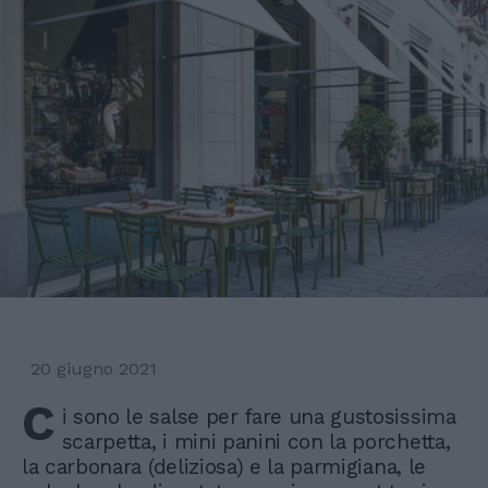
20 giugno 2021
C
i sono le salse per fare una gustosissima
scarpetta, i mini panini con la porchetta,
la carbonara (deliziosa) e la parmigiana, le