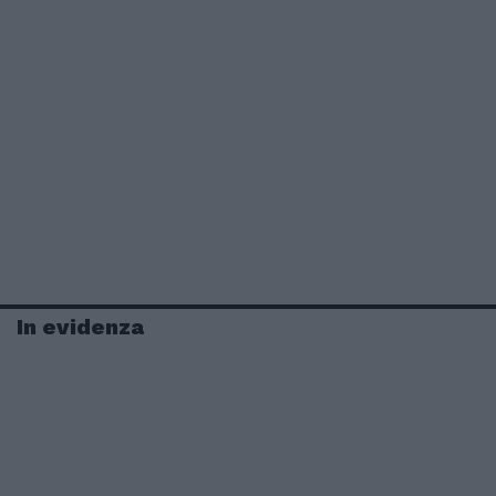
In evidenza