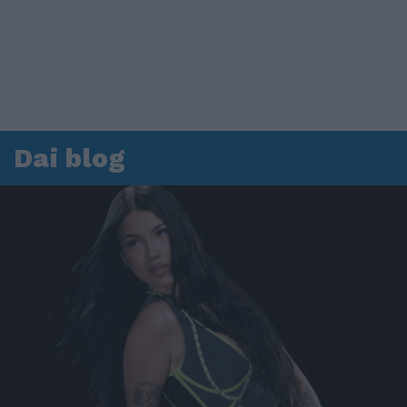
Dai blog