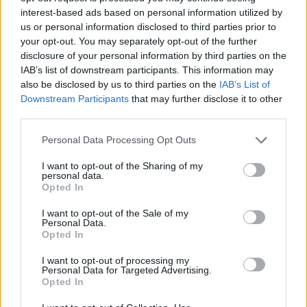
interest-based ads based on personal information utilized by
us or personal information disclosed to third parties prior to
your opt-out. You may separately opt-out of the further
disclosure of your personal information by third parties on the
IAB’s list of downstream participants. This information may
also be disclosed by us to third parties on the
IAB’s List of
Downstream Participants
that may further disclose it to other
third parties.
Personal Data Processing Opt Outs
I want to opt-out of the Sharing of my
personal data.
Opted In
I want to opt-out of the Sale of my
Personal Data.
Opted In
I want to opt-out of processing my
Personal Data for Targeted Advertising.
Opted In