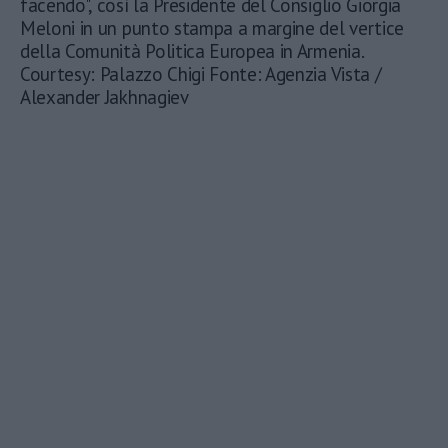
facendo", così la Presidente del Consiglio Giorgia
Meloni in un punto stampa a margine del vertice
della Comunità Politica Europea in Armenia.
Courtesy: Palazzo Chigi Fonte: Agenzia Vista /
Alexander Jakhnagiev