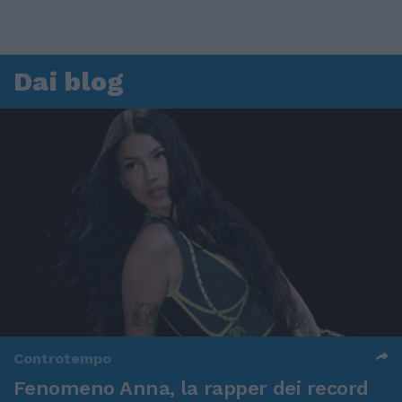
Dai blog
Controtempo
Fenomeno Anna, la rapper dei record