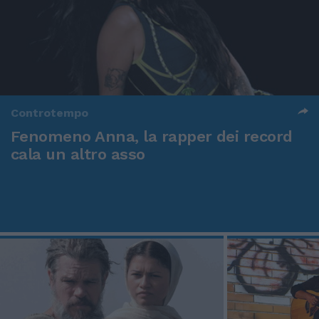
Controtempo
Fenomeno Anna, la rapper dei record
cala un altro asso