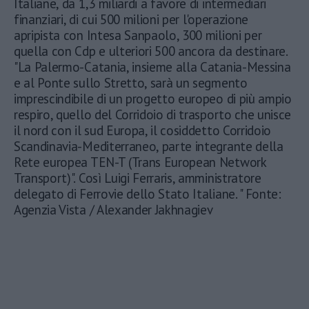
Italiane, da 1,3 miliardi a favore di intermediari
finanziari, di cui 500 milioni per l'operazione
apripista con Intesa Sanpaolo, 300 milioni per
quella con Cdp e ulteriori 500 ancora da destinare.
"La Palermo-Catania, insieme alla Catania-Messina
e al Ponte sullo Stretto, sarà un segmento
imprescindibile di un progetto europeo di più ampio
respiro, quello del Corridoio di trasporto che unisce
il nord con il sud Europa, il cosiddetto Corridoio
Scandinavia-Mediterraneo, parte integrante della
Rete europea TEN-T (Trans European Network
Transport)". Così Luigi Ferraris, amministratore
delegato di Ferrovie dello Stato Italiane. " Fonte:
Agenzia Vista / Alexander Jakhnagiev