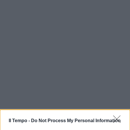
Il Tempo -
Do Not Process My Personal Information
In evidenza