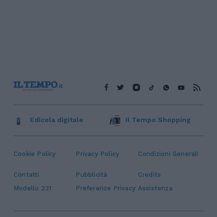
Edicola digitale
Il Tempo Shopping
Cookie Policy
Privacy Policy
Condizioni Generali
Contatti
Pubblicità
Credits
Modello 231
Preferenze Privacy
Assistenza