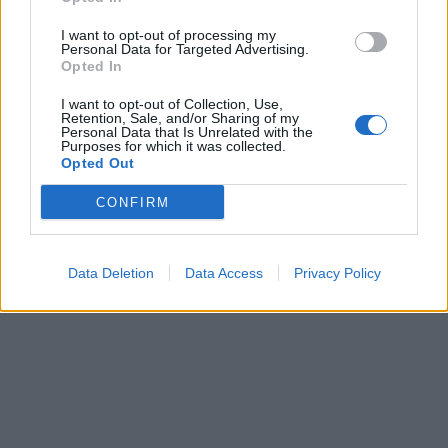
I want to opt-out of processing my
Personal Data for Targeted Advertising.
Opted In
I want to opt-out of Collection, Use,
Retention, Sale, and/or Sharing of my
Personal Data that Is Unrelated with the
Purposes for which it was collected.
Opted Out
CONFIRM
Data Deletion
Data Access
Privacy Policy