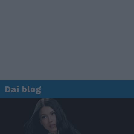
Dai blog