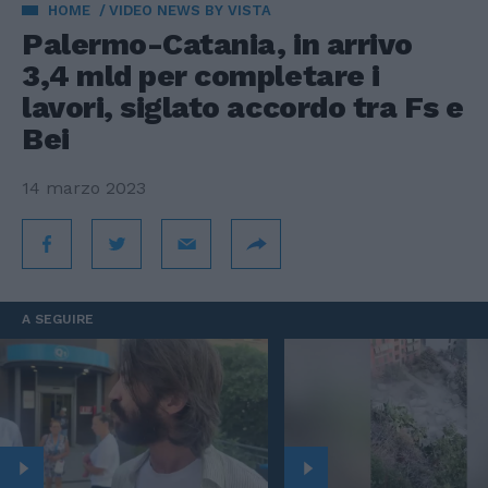
HOME
VIDEO NEWS BY VISTA
Palermo-Catania, in arrivo
3,4 mld per completare i
lavori, siglato accordo tra Fs e
Bei
14 marzo 2023
A SEGUIRE