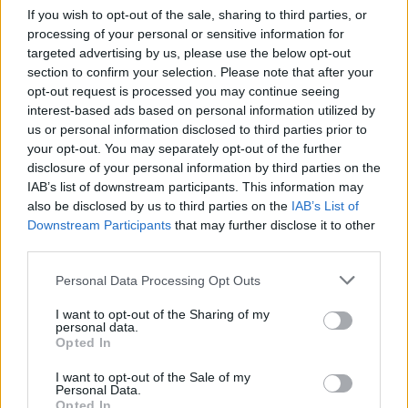
If you wish to opt-out of the sale, sharing to third parties, or
processing of your personal or sensitive information for
targeted advertising by us, please use the below opt-out
section to confirm your selection. Please note that after your
opt-out request is processed you may continue seeing
interest-based ads based on personal information utilized by
us or personal information disclosed to third parties prior to
your opt-out. You may separately opt-out of the further
disclosure of your personal information by third parties on the
IAB’s list of downstream participants. This information may
also be disclosed by us to third parties on the
IAB’s List of
Downstream Participants
that may further disclose it to other
third parties.
Personal Data Processing Opt Outs
I want to opt-out of the Sharing of my
personal data.
Opted In
I want to opt-out of the Sale of my
Personal Data.
Opted In