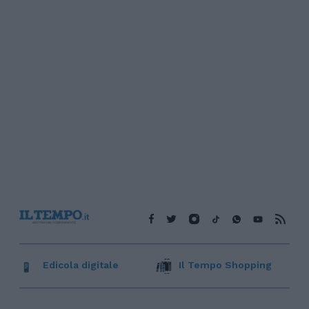
Edicola digitale
Il Tempo Shopping