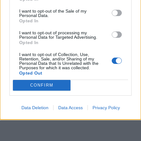
I want to opt-out of the Sale of my
Personal Data.
Opted In
I want to opt-out of processing my
Personal Data for Targeted Advertising.
Opted In
I want to opt-out of Collection, Use,
Retention, Sale, and/or Sharing of my
Personal Data that Is Unrelated with the
Purposes for which it was collected.
Opted Out
CONFIRM
Data Deletion
Data Access
Privacy Policy