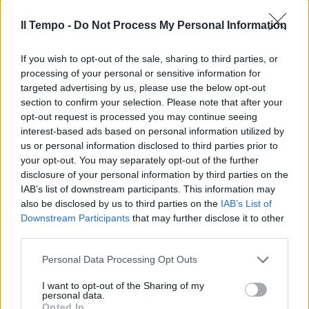
Il Tempo -
Do Not Process My Personal Information
If you wish to opt-out of the sale, sharing to third parties, or
processing of your personal or sensitive information for
In evidenza
targeted advertising by us, please use the below opt-out
section to confirm your selection. Please note that after your
opt-out request is processed you may continue seeing
interest-based ads based on personal information utilized by
us or personal information disclosed to third parties prior to
your opt-out. You may separately opt-out of the further
disclosure of your personal information by third parties on the
IAB’s list of downstream participants. This information may
also be disclosed by us to third parties on the
IAB’s List of
Downstream Participants
that may further disclose it to other
third parties.
Personal Data Processing Opt Outs
I want to opt-out of the Sharing of my
personal data.
Opted In