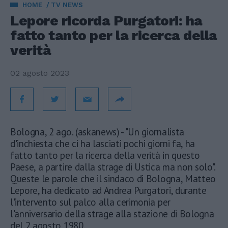
HOME
TV NEWS
Lepore ricorda Purgatori: ha
fatto tanto per la ricerca della
verità
02 agosto 2023
Bologna, 2 ago. (askanews) - "Un giornalista
d'inchiesta che ci ha lasciati pochi giorni fa, ha
fatto tanto per la ricerca della verità in questo
Paese, a partire dalla strage di Ustica ma non solo".
Queste le parole che il sindaco di Bologna, Matteo
Lepore, ha dedicato ad Andrea Purgatori, durante
l'intervento sul palco alla cerimonia per
l'anniversario della strage alla stazione di Bologna
del 2 agosto 1980.