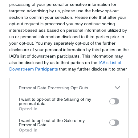
processing of your personal or sensitive information for
targeted advertising by us, please use the below opt-out
section to confirm your selection. Please note that after your
opt-out request is processed you may continue seeing
interest-based ads based on personal information utilized by
us or personal information disclosed to third parties prior to
your opt-out. You may separately opt-out of the further
disclosure of your personal information by third parties on the
IAB’s list of downstream participants. This information may
also be disclosed by us to third parties on the
IAB’s List of
Downstream Participants
that may further disclose it to other
third parties.
Personal Data Processing Opt Outs
I want to opt-out of the Sharing of my
personal data.
Opted In
I want to opt-out of the Sale of my
00:00
01:16
Personal Data.
Opted In