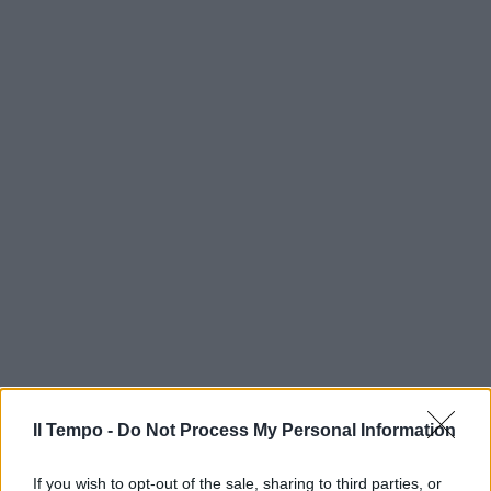
Il Tempo -
Do Not Process My Personal Information
If you wish to opt-out of the sale, sharing to third parties, or