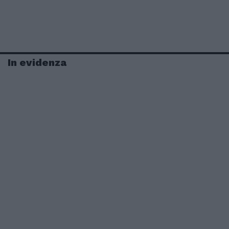
In evidenza