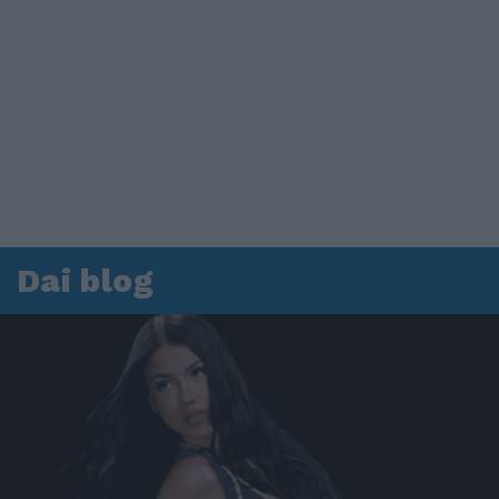
Dai blog