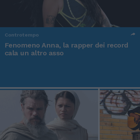
Controtempo
Fenomeno Anna, la rapper dei record
cala un altro asso