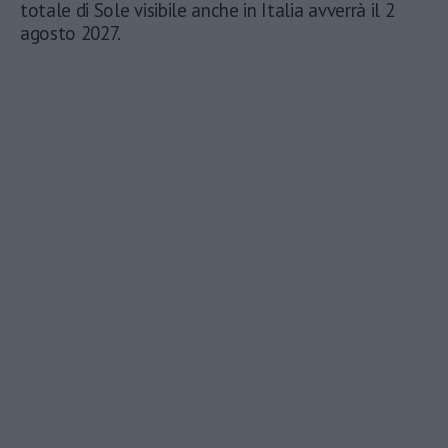
totale di Sole visibile anche in Italia avverrà il 2
agosto 2027.