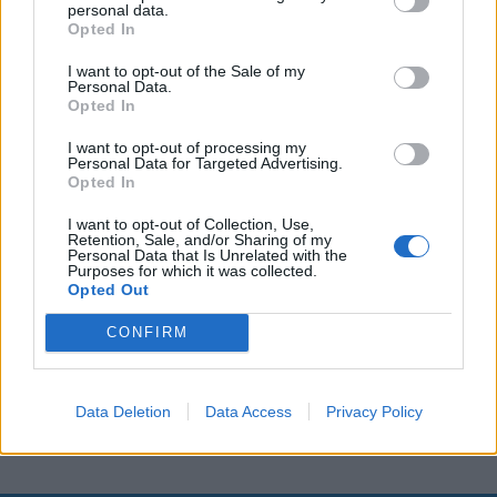
personal data.
Opted In
I want to opt-out of the Sale of my
Personal Data.
Opted In
I want to opt-out of processing my
Personal Data for Targeted Advertising.
Opted In
I want to opt-out of Collection, Use,
Retention, Sale, and/or Sharing of my
Personal Data that Is Unrelated with the
Purposes for which it was collected.
Opted Out
CONFIRM
Data Deletion
Data Access
Privacy Policy