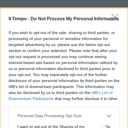
Il Tempo -
Do Not Process My Personal Information
If you wish to opt-out of the sale, sharing to third parties, or
processing of your personal or sensitive information for
targeted advertising by us, please use the below opt-out
section to confirm your selection. Please note that after your
opt-out request is processed you may continue seeing
interest-based ads based on personal information utilized by
us or personal information disclosed to third parties prior to
your opt-out. You may separately opt-out of the further
disclosure of your personal information by third parties on the
IAB’s list of downstream participants. This information may
also be disclosed by us to third parties on the
IAB’s List of
Downstream Participants
that may further disclose it to other
third parties.
Personal Data Processing Opt Outs
I want to opt-out of the Sharing of my