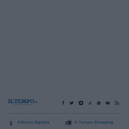
Edicola digitale
Il Tempo Shopping