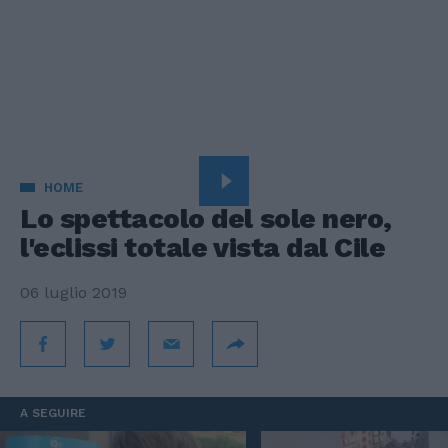
HOME
Lo spettacolo del sole nero,
l'eclissi totale vista dal Cile
06 luglio 2019
A SEGUIRE