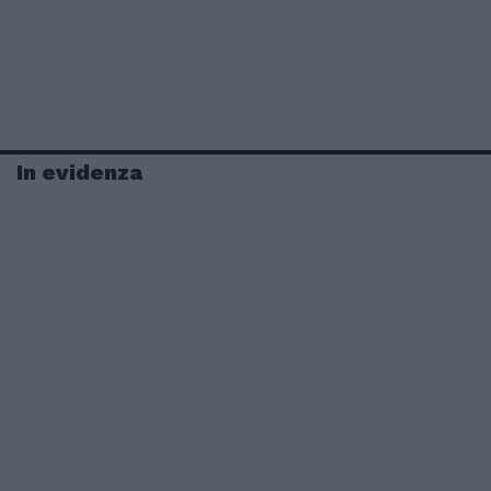
In evidenza