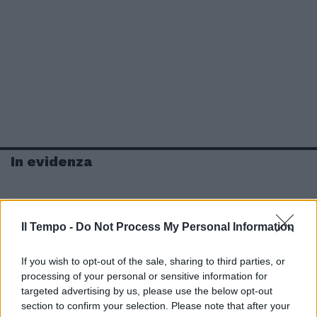
In evidenza
Il Tempo -
Do Not Process My Personal Information
If you wish to opt-out of the sale, sharing to third parties, or
processing of your personal or sensitive information for
targeted advertising by us, please use the below opt-out
section to confirm your selection. Please note that after your