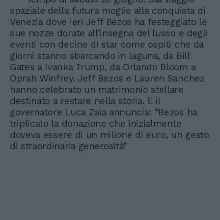
spaziale della futura moglie alla conquista di
Venezia dove ieri Jeff Bezos ha festeggiato le
sue nozze dorate all’insegna del lusso e degli
eventi con decine di star come ospiti che da
giorni stanno sbarcando in laguna, da Bill
Gates a Ivanka Trump, da Orlando Bloom a
Oprah Winfrey. Jeff Bezos e Lauren Sanchez
hanno celebrato un matrimonio stellare
destinato a restare nella storia. E il
governatore Luca Zaia annuncia: “Bezos ha
triplicato la donazione che inizialmente
doveva essere di un milione di euro, un gesto
di straordinaria generosità”