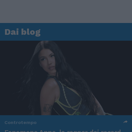
Dai blog
Controtempo