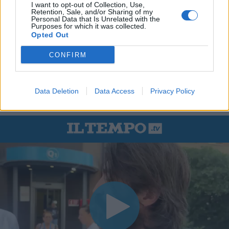
I want to opt-out of Collection, Use,
Retention, Sale, and/or Sharing of my
Personal Data that Is Unrelated with the
Purposes for which it was collected.
Opted Out
CONFIRM
Data Deletion
Data Access
Privacy Policy