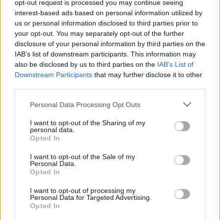
opt-out request is processed you may continue seeing
interest-based ads based on personal information utilized by
us or personal information disclosed to third parties prior to
your opt-out. You may separately opt-out of the further
disclosure of your personal information by third parties on the
IAB’s list of downstream participants. This information may
also be disclosed by us to third parties on the
IAB’s List of
Downstream Participants
that may further disclose it to other
third parties.
Personal Data Processing Opt Outs
I want to opt-out of the Sharing of my
personal data.
Opted In
I want to opt-out of the Sale of my
Personal Data.
Opted In
I want to opt-out of processing my
Personal Data for Targeted Advertising.
Opted In