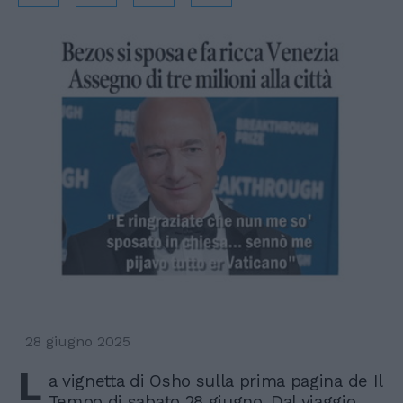
28 giugno 2025
L
a vignetta di Osho sulla prima pagina de Il
Tempo di sabato 28 giugno. Dal viaggio