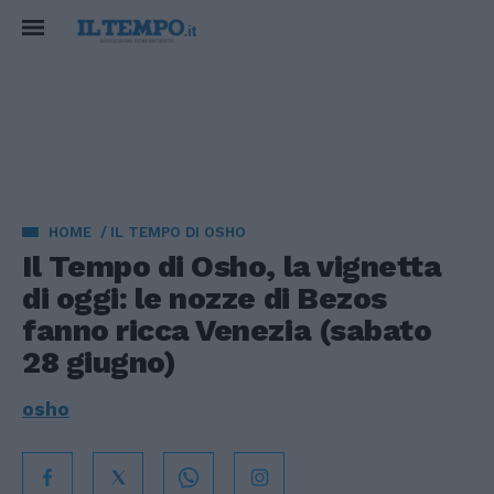
HOME
IL TEMPO DI OSHO
Il Tempo di Osho, la vignetta
di oggi: le nozze di Bezos
fanno ricca Venezia (sabato
28 giugno)
osho