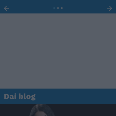
Dai blog