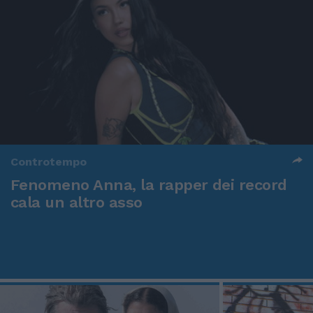
Controtempo
Fenomeno Anna, la rapper dei record
cala un altro asso