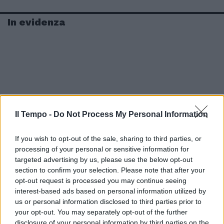
In evidenza
Il Tempo -
Do Not Process My Personal Information
If you wish to opt-out of the sale, sharing to third parties, or
processing of your personal or sensitive information for
targeted advertising by us, please use the below opt-out
section to confirm your selection. Please note that after your
opt-out request is processed you may continue seeing
interest-based ads based on personal information utilized by
us or personal information disclosed to third parties prior to
your opt-out. You may separately opt-out of the further
disclosure of your personal information by third parties on the