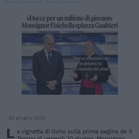
20 giugno 2025
L
a vignetta di Osho sulla prima pagina de Il
Tempo di venerdì 20 giugno. Monsignor