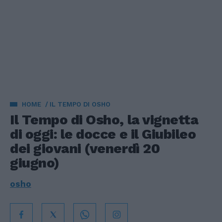
HOME
IL TEMPO DI OSHO
Il Tempo di Osho, la vignetta
di oggi: le docce e il Giubileo
dei giovani (venerdì 20
giugno)
osho