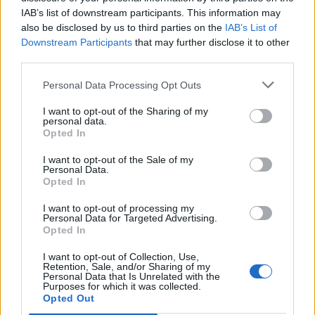
IAB’s list of downstream participants. This information may
also be disclosed by us to third parties on the
IAB’s List of
Downstream Participants
that may further disclose it to other
third parties.
Personal Data Processing Opt Outs
I want to opt-out of the Sharing of my
personal data.
Opted In
I want to opt-out of the Sale of my
Personal Data.
Opted In
I want to opt-out of processing my
Personal Data for Targeted Advertising.
Opted In
I want to opt-out of Collection, Use,
Retention, Sale, and/or Sharing of my
Personal Data that Is Unrelated with the
Purposes for which it was collected.
Opted Out