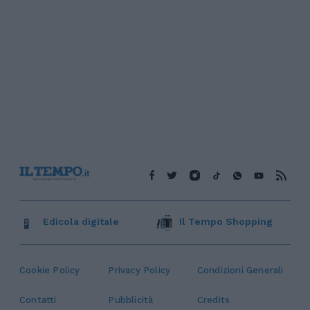
Edicola digitale
Il Tempo Shopping
Cookie Policy
Privacy Policy
Condizioni Generali
Contatti
Pubblicità
Credits