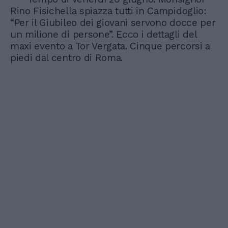
Rino Fisichella spiazza tutti in Campidoglio:
“Per il Giubileo dei giovani servono docce per
un milione di persone”. Ecco i dettagli del
maxi evento a Tor Vergata. Cinque percorsi a
piedi dal centro di Roma.