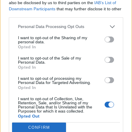
also be disclosed by us to third parties on the
IAB’s List of
Downstream Participants
that may further disclose it to other
third parties.
Personal Data Processing Opt Outs
I want to opt-out of the Sharing of my
personal data.
Opted In
I want to opt-out of the Sale of my
Personal Data.
Opted In
I want to opt-out of processing my
Personal Data for Targeted Advertising.
Opted In
I want to opt-out of Collection, Use,
Retention, Sale, and/or Sharing of my
Personal Data that Is Unrelated with the
Purposes for which it was collected.
Opted Out
CONFIRM