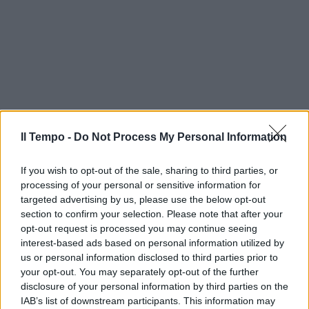
Il Tempo -
Do Not Process My Personal Information
If you wish to opt-out of the sale, sharing to third parties, or
processing of your personal or sensitive information for
targeted advertising by us, please use the below opt-out
section to confirm your selection. Please note that after your
opt-out request is processed you may continue seeing
interest-based ads based on personal information utilized by
us or personal information disclosed to third parties prior to
your opt-out. You may separately opt-out of the further
disclosure of your personal information by third parties on the
IAB’s list of downstream participants. This information may