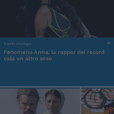
Controtempo
Fenomeno Anna, la rapper dei record
cala un altro asso