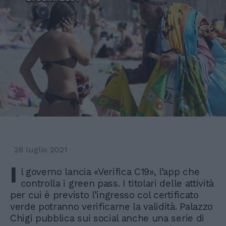
28 luglio 2021
I
l governo lancia «Verifica C19», l’app che
controlla i green pass. I titolari delle attività
per cui è previsto l’ingresso col certificato
verde potranno verificarne la validità. Palazzo
Chigi pubblica sui social anche una serie di