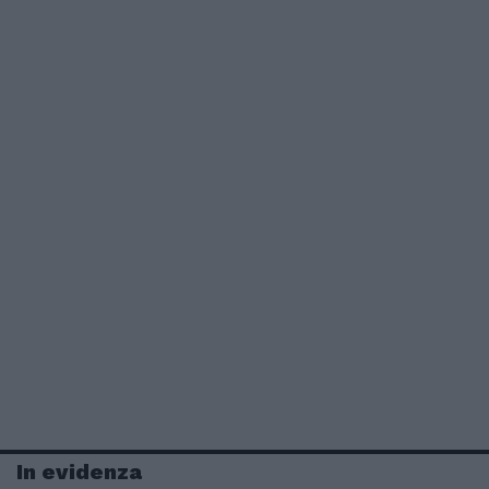
In evidenza