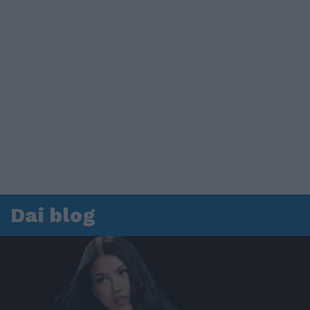
Dai blog