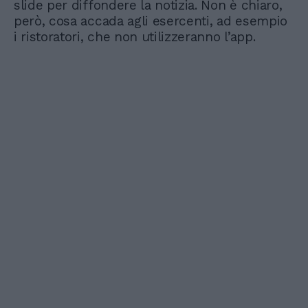
slide per diffondere la notizia. Non è chiaro,
però, cosa accada agli esercenti, ad esempio
i ristoratori, che non utilizzeranno l’app.