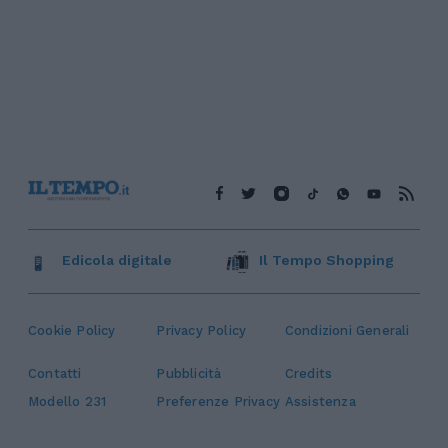
Edicola digitale
Il Tempo Shopping
Cookie Policy
Privacy Policy
Condizioni Generali
Contatti
Pubblicità
Credits
Modello 231
Preferenze Privacy
Assistenza