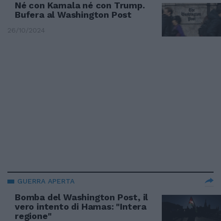
Né con Kamala né con Trump.
Bufera al Washington Post
26/10/2024
GUERRA APERTA
Bomba del Washington Post, il
vero intento di Hamas: "Intera
regione"