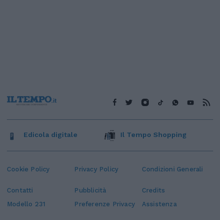
Edicola digitale
Il Tempo Shopping
Cookie Policy
Privacy Policy
Condizioni Generali
Contatti
Pubblicità
Credits
Modello 231
Preferenze Privacy
Assistenza