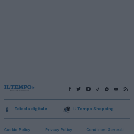
Edicola digitale
Il Tempo Shopping
Cookie Policy
Privacy Policy
Condizioni Generali