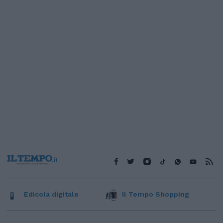
Edicola digitale
Il Tempo Shopping