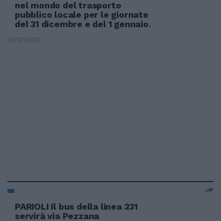
nel mondo del trasporto
pubblico locale per le giornate
del 31 dicembre e del 1 gennaio.
31/12/2012
PARIOLI Il bus della linea 231
servirà via Pezzana