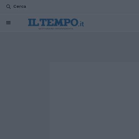
Cerca