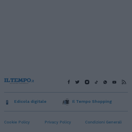
Edicola digitale
Il Tempo Shopping
Cookie Policy
Privacy Policy
Condizioni Generali