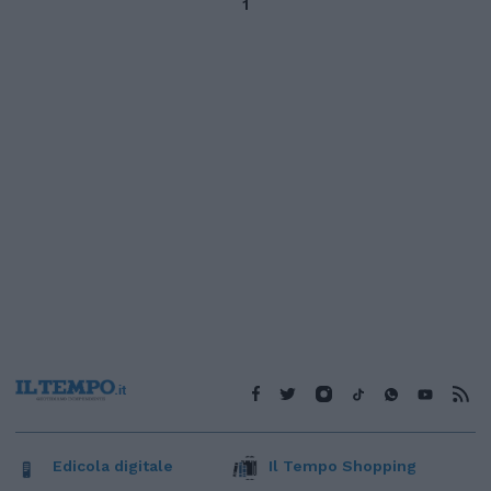
1
Edicola digitale
Il Tempo Shopping