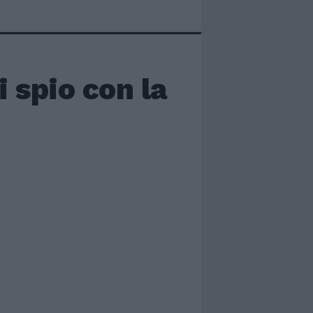
i spio con la