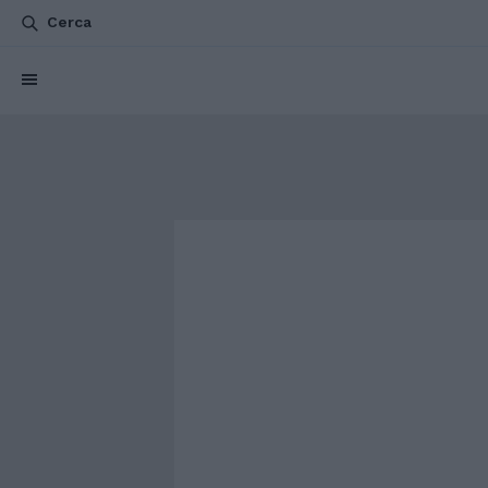
Cerca