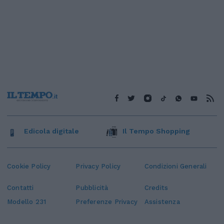
Edicola digitale
Il Tempo Shopping
Cookie Policy
Privacy Policy
Condizioni Generali
Contatti
Pubblicità
Credits
Modello 231
Preferenze Privacy
Assistenza