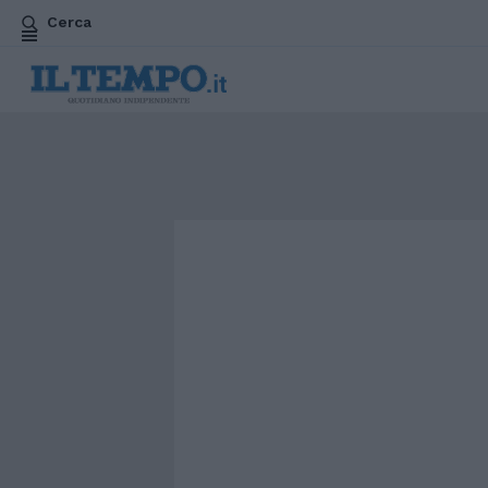
Cerca