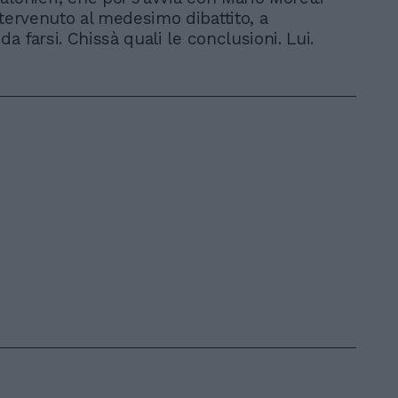
ntervenuto al medesimo dibattito, a
 da farsi. Chissà quali le conclusioni. Lui.