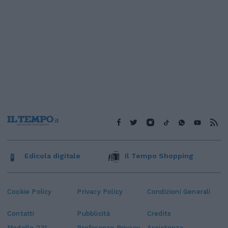
Edicola digitale
Il Tempo Shopping
Cookie Policy
Privacy Policy
Condizioni Generali
Contatti
Pubblicità
Credits
Modello 231
Preferenze Privacy
Assistenza