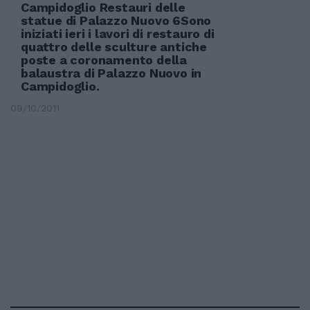
Campidoglio Restauri delle
statue di Palazzo Nuovo 6Sono
iniziati ieri i lavori di restauro di
quattro delle sculture antiche
poste a coronamento della
balaustra di Palazzo Nuovo in
Campidoglio.
09/10/2011