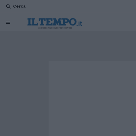
Cerca
CHI SIAMO
POLITICA
ATTUALITÀ
ESTERI