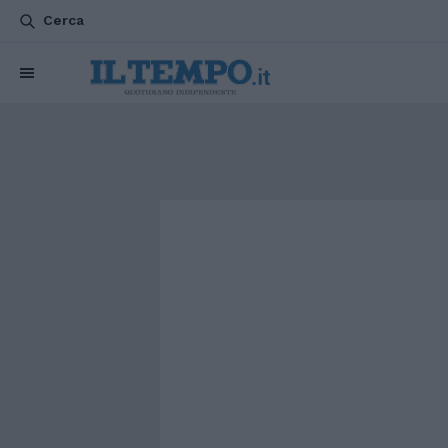
Cerca
CHI SIAMO
POLITICA
ATTUALITÀ
ESTERI