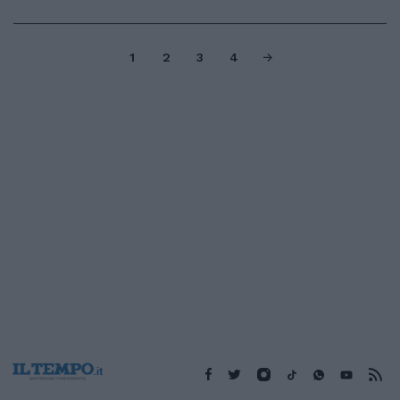
1
2
3
4