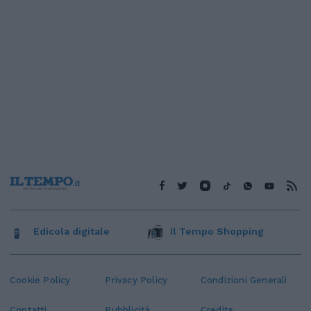
Edicola digitale
Il Tempo Shopping
Cookie Policy
Privacy Policy
Condizioni Generali
Contatti
Pubblicità
Credits