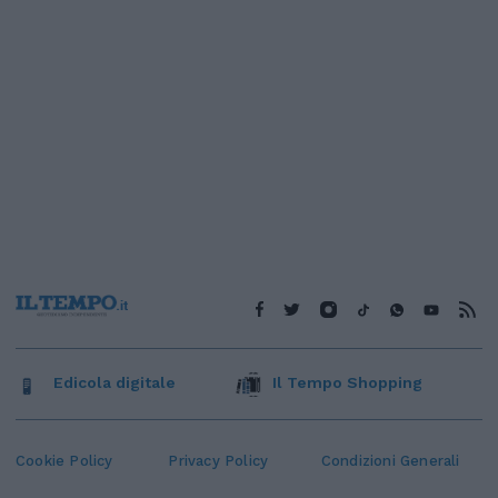
Edicola digitale
Il Tempo Shopping
Cookie Policy
Privacy Policy
Condizioni Generali