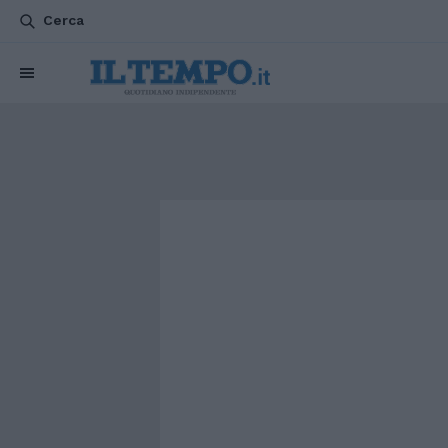
Cerca