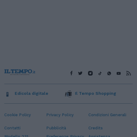
Edicola digitale
Il Tempo Shopping
Cookie Policy
Privacy Policy
Condizioni Generali
Contatti
Pubblicità
Credits
Modello 231
Preferenze Privacy
Assistenza