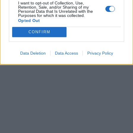
I want to opt-out of Collection, Use,
Retention, Sale, and/or Sharing of my
Personal Data that Is Unrelated with the
Purposes for which it was collected.
Opted Out
CONFIRM
Data Deletion
Data Access
Privacy Policy