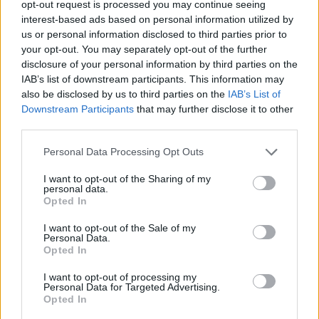
opt-out request is processed you may continue seeing
interest-based ads based on personal information utilized by
us or personal information disclosed to third parties prior to
your opt-out. You may separately opt-out of the further
disclosure of your personal information by third parties on the
IAB’s list of downstream participants. This information may
also be disclosed by us to third parties on the
IAB’s List of
Downstream Participants
that may further disclose it to other
third parties.
Personal Data Processing Opt Outs
I want to opt-out of the Sharing of my
personal data.
Opted In
I want to opt-out of the Sale of my
Personal Data.
Opted In
I want to opt-out of processing my
Personal Data for Targeted Advertising.
Opted In