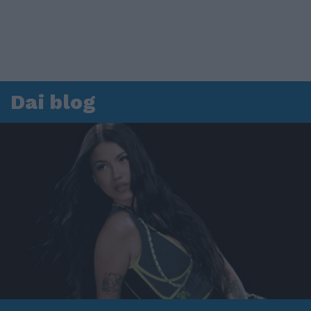
Dai blog