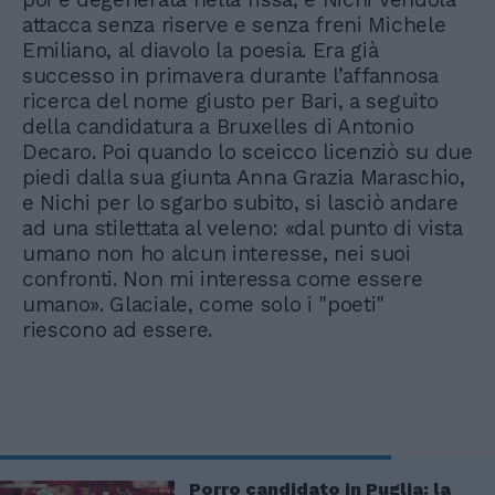
attacca senza riserve e senza freni Michele
Emiliano, al diavolo la poesia. Era già
successo in primavera durante l’affannosa
ricerca del nome giusto per Bari, a seguito
della candidatura a Bruxelles di Antonio
Decaro. Poi quando lo sceicco licenziò su due
piedi dalla sua giunta Anna Grazia Maraschio,
e Nichi per lo sgarbo subito, si lasciò andare
ad una stilettata al veleno: «dal punto di vista
umano non ho alcun interesse, nei suoi
confronti. Non mi interessa come essere
umano». Glaciale, come solo i "poeti"
riescono ad essere.
Porro candidato in Puglia: la