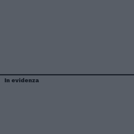
In evidenza