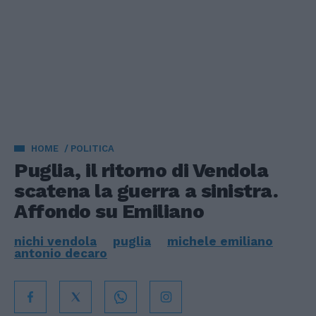
HOME
POLITICA
Puglia, il ritorno di Vendola
scatena la guerra a sinistra.
Affondo su Emiliano
nichi vendola
puglia
michele emiliano
antonio decaro