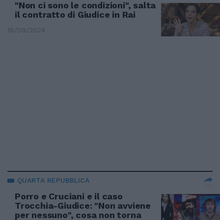
"Non ci sono le condizioni", salta
il contratto di Giudice in Rai
16/09/2024
QUARTA REPUBBLICA
Porro e Cruciani e il caso
Trocchia-Giudice: "Non avviene
per nessuno", cosa non torna