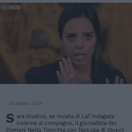
30 agosto 2024
S
ara Giudice, ex inviata di La7 indagata
insieme al compagno, il giornalista del
Domani Nello Trocchia con l’accusa di stupro