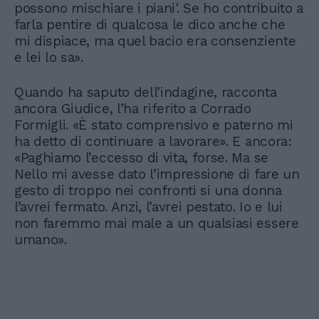
possono mischiare i piani'. Se ho contribuito a
farla pentire di qualcosa le dico anche che
mi dispiace, ma quel bacio era consenziente
e lei lo sa».
Quando ha saputo dell’indagine, racconta
ancora Giudice, l’ha riferito a Corrado
Formigli. «È stato comprensivo e paterno mi
ha detto di continuare a lavorare». E ancora:
«Paghiamo l’eccesso di vita, forse. Ma se
Nello mi avesse dato l’impressione di fare un
gesto di troppo nei confronti si una donna
l’avrei fermato. Anzi, l’avrei pestato. Io e lui
non faremmo mai male a un qualsiasi essere
umano».