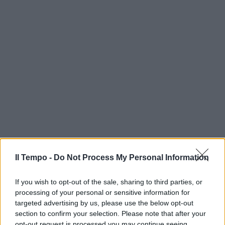
Il Tempo -
Do Not Process My Personal Information
If you wish to opt-out of the sale, sharing to third parties, or
processing of your personal or sensitive information for
targeted advertising by us, please use the below opt-out
section to confirm your selection. Please note that after your
opt-out request is processed you may continue seeing