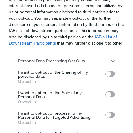
interest-based ads based on personal information utilized by
us or personal information disclosed to third parties prior to
your opt-out. You may separately opt-out of the further
disclosure of your personal information by third parties on the
IAB’s list of downstream participants. This information may
also be disclosed by us to third parties on the
IAB’s List of
Downstream Participants
that may further disclose it to other
third parties.
Personal Data Processing Opt Outs
I want to opt-out of the Sharing of my
personal data.
Opted In
I want to opt-out of the Sale of my
Personal Data.
Opted In
I want to opt-out of processing my
Personal Data for Targeted Advertising.
Opted In