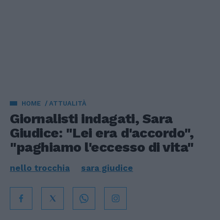
HOME
ATTUALITÀ
Giornalisti indagati, Sara
Giudice: "Lei era d'accordo",
"paghiamo l'eccesso di vita"
nello trocchia
sara giudice