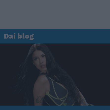
Dai blog